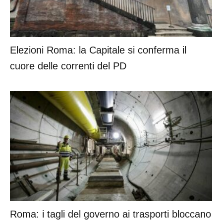
Elezioni Roma: la Capitale si conferma il
cuore delle correnti del PD
Roma: i tagli del governo ai trasporti bloccano