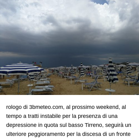
rologo di 3bmeteo.com, al prossimo weekend, al
tempo a tratti instabile per la presenza di una
depressione in quota sul basso Tirreno, seguirà un
ulteriore peggioramento per la discesa di un fronte