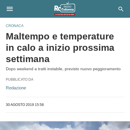
CRONACA
Maltempo e temperature
in calo a inizio prossima
settimana
Dopo weekend a tratti instabile, previsto nuovo peggioramento
PUBBLICATO DA
Redazione
30 AGOSTO 2019 15:58