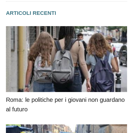
ARTICOLI RECENTI
Roma: le politiche per i giovani non guardano
al futuro