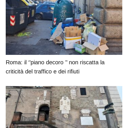
Roma: il ‘’piano decoro ’’ non riscatta la
criticità del traffico e dei rifiuti