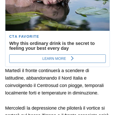
Martedì il fronte continuerà a scendere di
latitudine, abbandonando il Nord Italia e
coinvolgendo il Centrosud con piogge, temporali
localmente forti e temperature in diminuzione.
Mercoledì la depressione che piloterà il vortice si