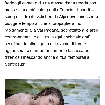
freddo (il contatto di una massa d’aria fredda con
masse d’aria più calde) dalla Francia. “Lunedì –
spiega – il fronte valicherà le Alpi dove innescherà
piogge e temporali che si propagheranno
rapidamente alla Val Padana, soprattutto alle aree
centro-orientali e all’Emilia (qui anche violenti),
sconfinando alla Liguria di Levante. Il fronte
aggancerà contemporaneamente la saccatura
tirrenica innescando anche diffusi temporali al
Centrosud”.