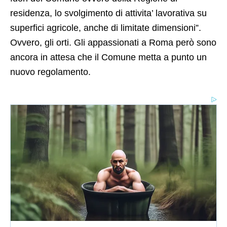
residenza, lo svolgimento di attivita’ lavorativa su
superfici agricole, anche di limitate dimensioni”.
Ovvero, gli orti. Gli appassionati a Roma però sono
ancora in attesa che il Comune metta a punto un
nuovo regolamento.