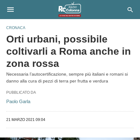
CRONACA
Orti urbani, possibile
coltivarli a Roma anche in
zona rossa
Necessaria l’autocertificazione, sempre più italiani e romani si
danno alla cura di pezzi di terra per frutta e verdura
PUBBLICATO DA
Paolo Garla
21 MARZO 2021 09:04