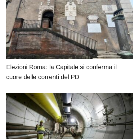
Elezioni Roma: la Capitale si conferma il
cuore delle correnti del PD