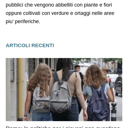
pubblici che vengono abbelliti con piante e fiori
oppure coltivati con verdure e ortaggi nelle aree
piu’ periferiche.
ARTICOLI RECENTI