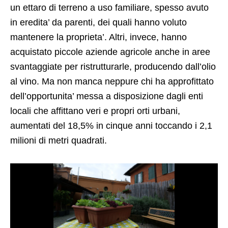
un ettaro di terreno a uso familiare, spesso avuto
in eredita’ da parenti, dei quali hanno voluto
mantenere la proprieta’. Altri, invece, hanno
acquistato piccole aziende agricole anche in aree
svantaggiate per ristrutturarle, producendo dall’olio
al vino. Ma non manca neppure chi ha approfittato
dell’opportunita’ messa a disposizione dagli enti
locali che affittano veri e propri orti urbani,
aumentati del 18,5% in cinque anni toccando i 2,1
milioni di metri quadrati.