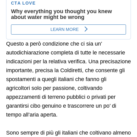
Questo a però condizione che ci sia un’
autodichiarazione completa di tutte le necessarie
indicazioni per la relativa verifica. Una precisazione
importante, precisa la Coldiretti, che consente gli
spostamenti a quegli italiani che fanno gli
agricoltori solo per passione, coltivando
appezzamenti di terreno pubblici o privati per
garantirsi cibo genuino e trascorrere un po’ di
tempo all’aria aperta.
Sono sempre di più gli italiani che coltivano almeno