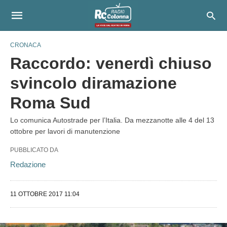
CRONACA
Raccordo: venerdì chiuso
svincolo diramazione
Roma Sud
Lo comunica Autostrade per l’Italia. Da mezzanotte alle 4 del 13
ottobre per lavori di manutenzione
PUBBLICATO DA
Redazione
11 OTTOBRE 2017 11:04