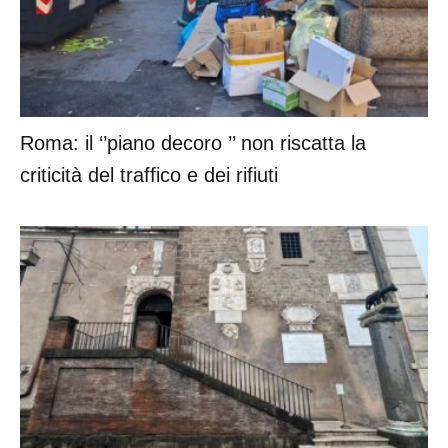
Roma: il ‘’piano decoro ’’ non riscatta la
criticità del traffico e dei rifiuti