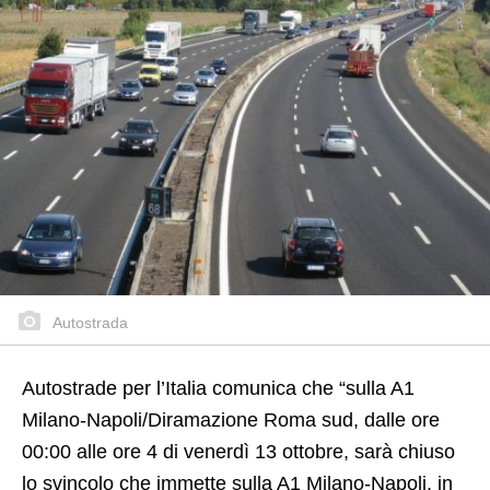
Autostrada
Autostrade per l’Italia comunica che “sulla A1
Milano-Napoli/Diramazione Roma sud, dalle ore
00:00 alle ore 4 di venerdì 13 ottobre, sarà chiuso
lo svincolo che immette sulla A1 Milano-Napoli, in