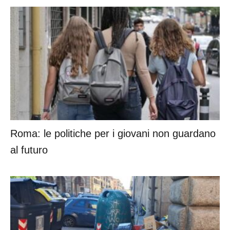
Roma: le politiche per i giovani non guardano
al futuro