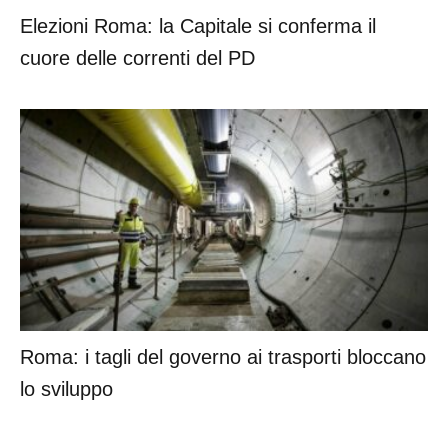
Elezioni Roma: la Capitale si conferma il
cuore delle correnti del PD
Roma: i tagli del governo ai trasporti bloccano
lo sviluppo