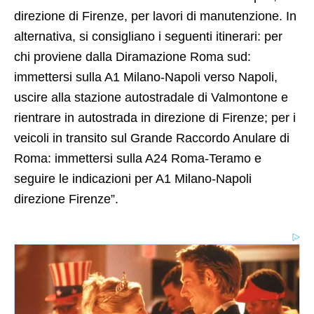
direzione di Firenze, per lavori di manutenzione. In
alternativa, si consigliano i seguenti itinerari: per
chi proviene dalla Diramazione Roma sud:
immettersi sulla A1 Milano-Napoli verso Napoli,
uscire alla stazione autostradale di Valmontone e
rientrare in autostrada in direzione di Firenze; per i
veicoli in transito sul Grande Raccordo Anulare di
Roma: immettersi sulla A24 Roma-Teramo e
seguire le indicazioni per A1 Milano-Napoli
direzione Firenze”.