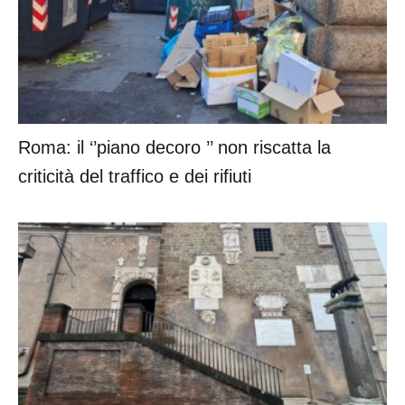
Roma: il ‘’piano decoro ’’ non riscatta la
criticità del traffico e dei rifiuti