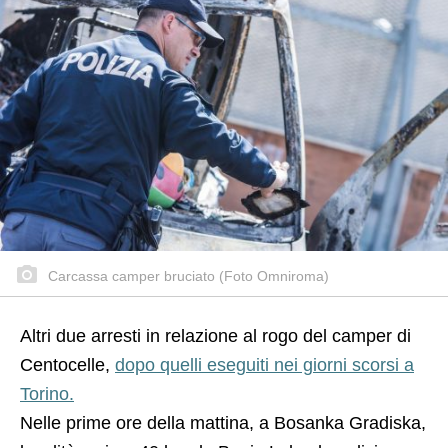
Carcassa camper bruciato (Foto Omniroma)
Altri due arresti in relazione al rogo del camper di
Centocelle,
dopo quelli eseguiti nei giorni scorsi a
Torino.
Nelle prime ore della mattina, a Bosanka Gradiska,