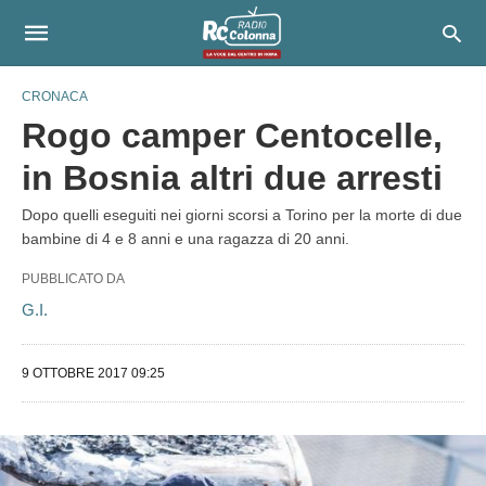
CRONACA
Rogo camper Centocelle,
in Bosnia altri due arresti
Dopo quelli eseguiti nei giorni scorsi a Torino per la morte di due
bambine di 4 e 8 anni e una ragazza di 20 anni.
PUBBLICATO DA
G.I.
9 OTTOBRE 2017 09:25