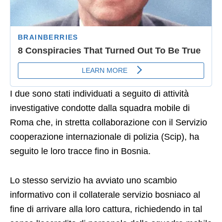
I due sono stati individuati a seguito di attività
investigative condotte dalla squadra mobile di
Roma che, in stretta collaborazione con il Servizio
cooperazione internazionale di polizia (Scip), ha
seguito le loro tracce fino in Bosnia.
Lo stesso servizio ha avviato uno scambio
informativo con il collaterale servizio bosniaco al
fine di arrivare alla loro cattura, richiedendo in tal