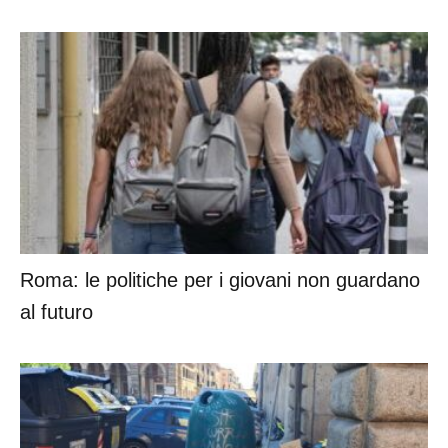
Roma: le politiche per i giovani non guardano
al futuro