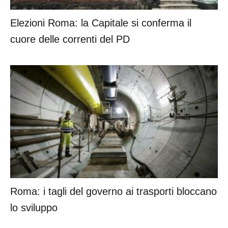
Elezioni Roma: la Capitale si conferma il
cuore delle correnti del PD
Roma: i tagli del governo ai trasporti bloccano
lo sviluppo