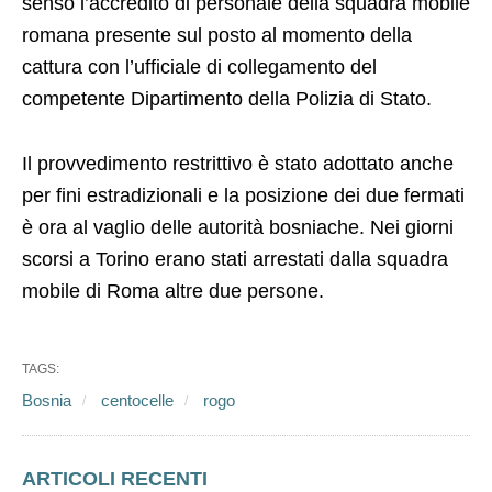
senso l’accredito di personale della squadra mobile
romana presente sul posto al momento della
cattura con l’ufficiale di collegamento del
competente Dipartimento della Polizia di Stato.
Il provvedimento restrittivo è stato adottato anche
per fini estradizionali e la posizione dei due fermati
è ora al vaglio delle autorità bosniache. Nei giorni
scorsi a Torino erano stati arrestati dalla squadra
mobile di Roma altre due persone.
TAGS:
Bosnia
centocelle
rogo
ARTICOLI RECENTI