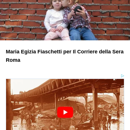
Maria Egizia Fiaschetti per Il Corriere della Sera
Roma