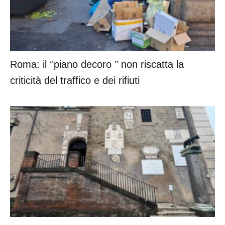
Roma: il ‘’piano decoro ’’ non riscatta la
criticità del traffico e dei rifiuti