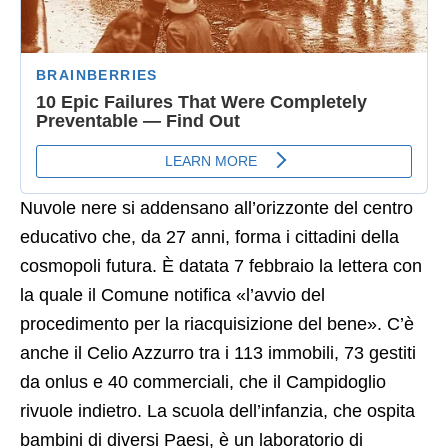
Nuvole nere si addensano all’orizzonte del centro
educativo che, da 27 anni, forma i cittadini della
cosmopoli futura. È datata 7 febbraio la lettera con
la quale il Comune notifica «l’avvio del
procedimento per la riacquisizione del bene». C’è
anche il Celio Azzurro tra i 113 immobili, 73 gestiti
da onlus e 40 commerciali, che il Campidoglio
rivuole indietro. La scuola dell’infanzia, che ospita
bambini di diversi Paesi, è un laboratorio di