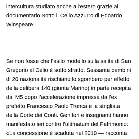
intercultura studiato anche all’estero grazie al
documentario Sotto il Celio Azzurro di Edoardo
Winspeare.
Se non fosse che l’asilo modello sulla salita di San
Gregorio al Celio è sotto sfratto. Sessanta bambini
di 20 nazionalità rischiano lo sgombero per effetto
della delibera 140 (giunta Marino) in parte recepita
dal M5 dopo l’accelerazione impressa dall’ex
prefetto Francesco Paolo Tronca e la strigliata
della Corte dei Conti. Genitori e insegnanti hanno
manifestato ieri contro l’ultimatum del Patrimonio:
«La concessione è scaduta nel 2010 — racconta