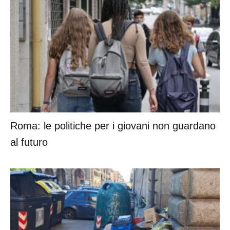
Roma: le politiche per i giovani non guardano
al futuro