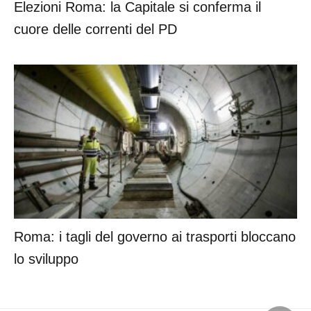
Elezioni Roma: la Capitale si conferma il
cuore delle correnti del PD
Roma: i tagli del governo ai trasporti bloccano
lo sviluppo