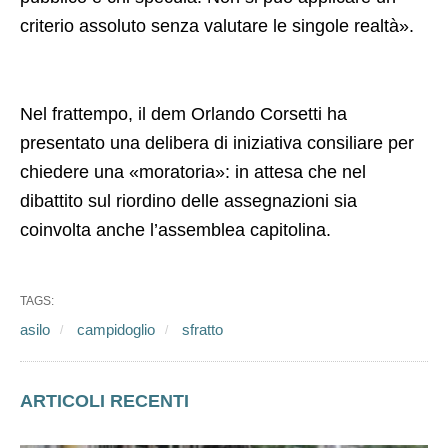
criterio assoluto senza valutare le singole realtà».
Nel frattempo, il dem Orlando Corsetti ha
presentato una delibera di iniziativa consiliare per
chiedere una «moratoria»: in attesa che nel
dibattito sul riordino delle assegnazioni sia
coinvolta anche l’assemblea capitolina.
TAGS:
asilo
campidoglio
sfratto
ARTICOLI RECENTI