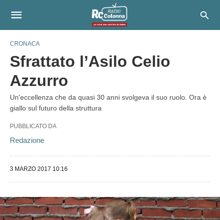
CRONACA
Sfrattato l’Asilo Celio
Azzurro
Un'eccellenza che da quasi 30 anni svolgeva il suo ruolo. Ora è
giallo sul futuro della struttura
PUBBLICATO DA
Redazione
3 MARZO 2017 10:16