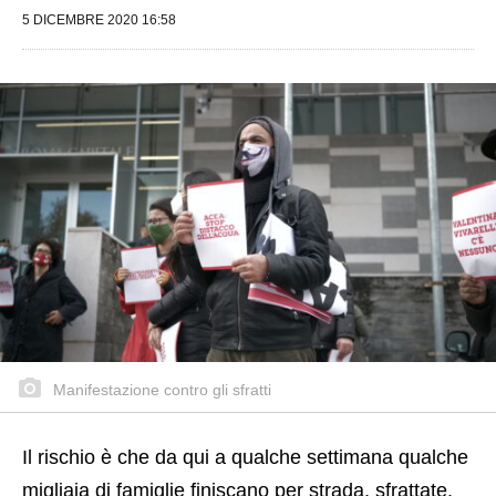
5 DICEMBRE 2020 16:58
Manifestazione contro gli sfratti
Il rischio è che da qui a qualche settimana qualche
migliaia di famiglie finiscano per strada, sfrattate.