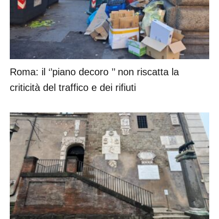
Roma: il ‘’piano decoro ’’ non riscatta la
criticità del traffico e dei rifiuti