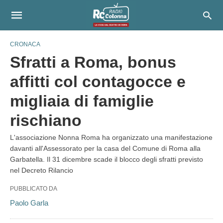
CRONACA
Sfratti a Roma, bonus
affitti col contagocce e
migliaia di famiglie
rischiano
L'associazione Nonna Roma ha organizzato una manifestazione
davanti all'Assessorato per la casa del Comune di Roma alla
Garbatella. Il 31 dicembre scade il blocco degli sfratti previsto
nel Decreto Rilancio
PUBBLICATO DA
Paolo Garla