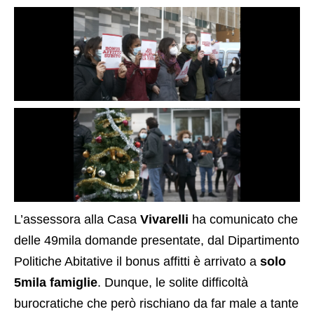
L’assessora alla Casa
Vivarelli
ha comunicato che
delle 49mila domande presentate, dal Dipartimento
Politiche Abitative il bonus affitti è arrivato a
solo
5mila famiglie
. Dunque, le solite difficoltà
burocratiche che però rischiano da far male a tante