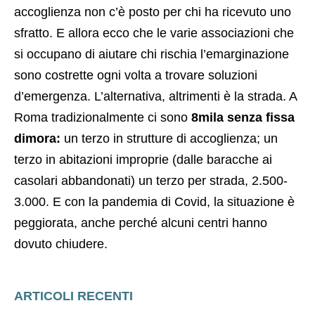
accoglienza non c’è posto per chi ha ricevuto uno
sfratto. E allora ecco che le varie associazioni che
si occupano di aiutare chi rischia l’emarginazione
sono costrette ogni volta a trovare soluzioni
d’emergenza. L’alternativa, altrimenti è la strada. A
Roma tradizionalmente ci sono
8mila senza fissa
dimora:
un terzo in strutture di accoglienza; un
terzo in abitazioni improprie (dalle baracche ai
casolari abbandonati) un terzo per strada, 2.500-
3.000. E con la pandemia di Covid, la situazione è
peggiorata, anche perché alcuni centri hanno
dovuto chiudere.
ARTICOLI RECENTI