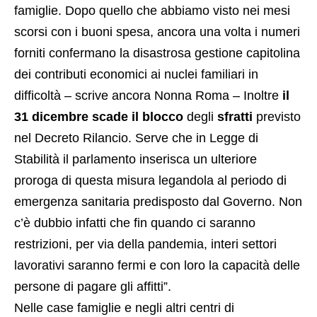
famiglie. Dopo quello che abbiamo visto nei mesi
scorsi con i buoni spesa, ancora una volta i numeri
forniti confermano la disastrosa gestione capitolina
dei contributi economici ai nuclei familiari in
difficoltà – scrive ancora Nonna Roma – Inoltre
il
31 dicembre scade il blocco
degli
sfratti
previsto
nel Decreto Rilancio. Serve che in Legge di
Stabilità il parlamento inserisca un ulteriore
proroga di questa misura legandola al periodo di
emergenza sanitaria predisposto dal Governo. Non
c’è dubbio infatti che fin quando ci saranno
restrizioni, per via della pandemia, interi settori
lavorativi saranno fermi e con loro la capacità delle
persone di pagare gli affitti”.
Nelle case famiglie e negli altri centri di