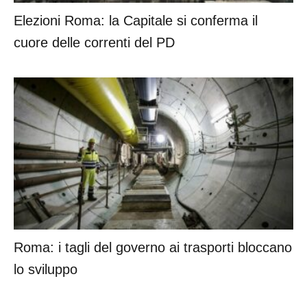
Elezioni Roma: la Capitale si conferma il
cuore delle correnti del PD
Roma: i tagli del governo ai trasporti bloccano
lo sviluppo