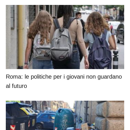
Roma: le politiche per i giovani non guardano
al futuro