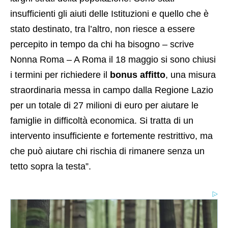
insufficienti gli aiuti delle Istituzioni e quello che è
stato destinato, tra l’altro, non riesce a essere
percepito in tempo da chi ha bisogno – scrive
Nonna Roma – A Roma il 18 maggio si sono chiusi
i termini per richiedere il
bonus affitto
, una misura
straordinaria messa in campo dalla Regione Lazio
per un totale di 27 milioni di euro per aiutare le
famiglie in difficoltà economica. Si tratta di un
intervento insufficiente e fortemente restrittivo, ma
che può aiutare chi rischia di rimanere senza un
tetto sopra la testa”.