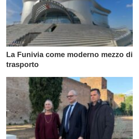
La Funivia come moderno mezzo di
trasporto