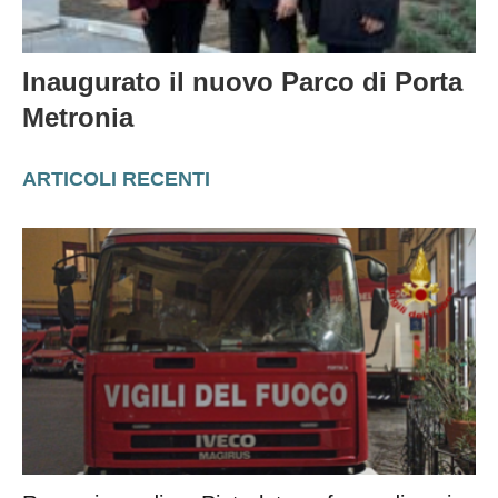
Inaugurato il nuovo Parco di Porta
Metronia
ARTICOLI RECENTI