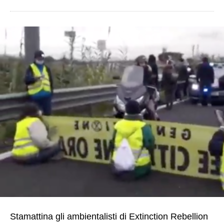
Stamattina gli ambientalisti di Extinction Rebellion