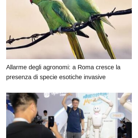
Allarme degli agronomi: a Roma cresce la
presenza di specie esotiche invasive