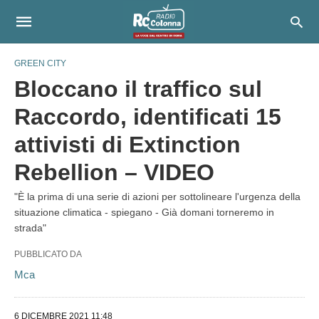
GREEN CITY
Bloccano il traffico sul
Raccordo, identificati 15
attivisti di Extinction
Rebellion – VIDEO
"È la prima di una serie di azioni per sottolineare l'urgenza della
situazione climatica - spiegano - Già domani torneremo in
strada"
PUBBLICATO DA
Mca
6 DICEMBRE 2021 11:48