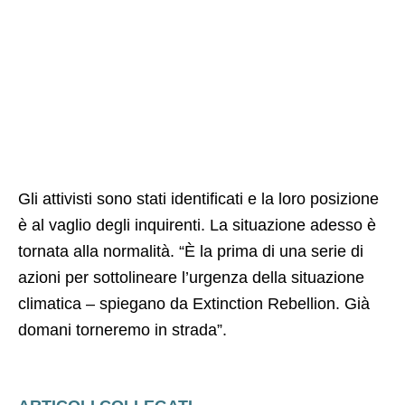
Gli attivisti sono stati identificati e la loro posizione
è al vaglio degli inquirenti. La situazione adesso è
tornata alla normalità. “È la prima di una serie di
azioni per sottolineare l’urgenza della situazione
climatica – spiegano da Extinction Rebellion. Già
domani torneremo in strada”.