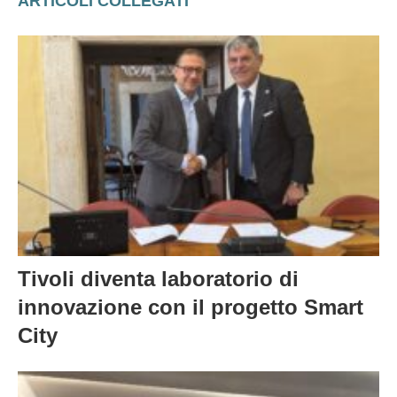
ARTICOLI COLLEGATI
Tivoli diventa laboratorio di
innovazione con il progetto Smart
City