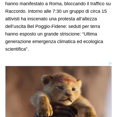
hanno manifestato a Roma, bloccando il traffico su
Raccordo. Intorno alle 7:30 un gruppo di circa 15
attivisti ha inscenato una protesta all’altezza
dell’uscita Bel Poggio-Fidene: seduti per terra
hanno esposto un grande striscione: “Ultima
generazione emergenza climatica ed ecologica
scientifica”.