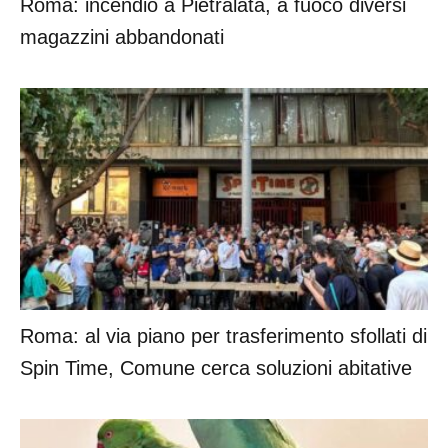
Roma: incendio a Pietralata, a fuoco diversi
magazzini abbandonati
Roma: al via piano per trasferimento sfollati di
Spin Time, Comune cerca soluzioni abitative