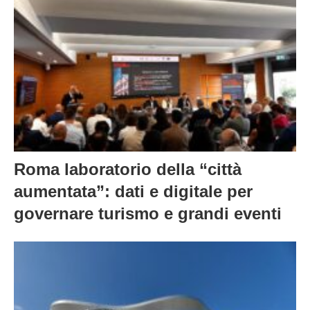
Roma laboratorio della “città
aumentata”: dati e digitale per
governare turismo e grandi eventi