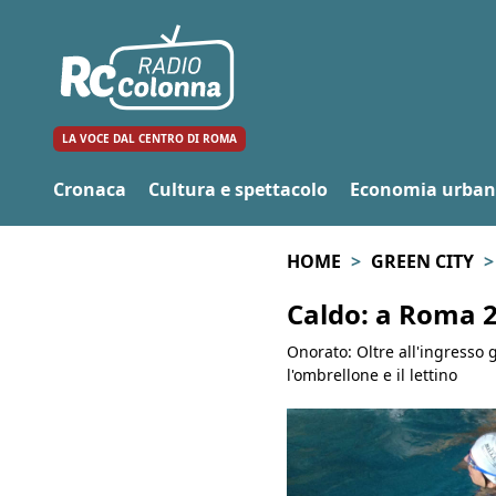
LA VOCE DAL CENTRO DI ROMA
Cronaca
Cultura e spettacolo
Economia urba
HOME
GREEN CITY
Caldo: a Roma 21
Onorato: Oltre all'ingresso 
l'ombrellone e il lettino