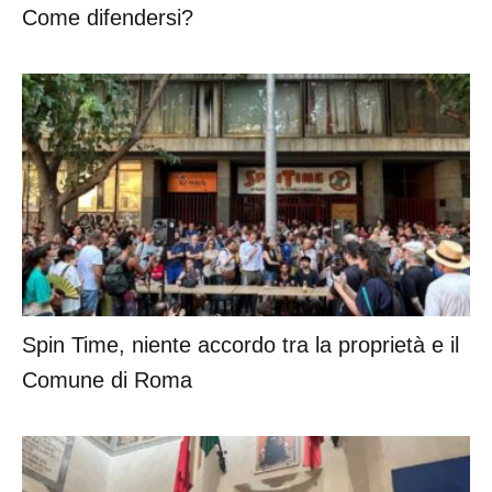
Come difendersi?
Spin Time, niente accordo tra la proprietà e il
Comune di Roma