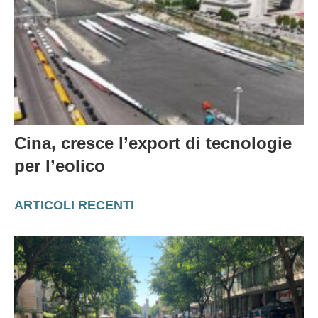
Cina, cresce l’export di tecnologie
per l’eolico
ARTICOLI RECENTI