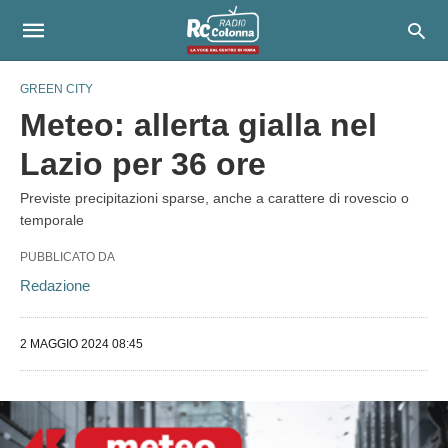
GREEN CITY
Meteo: allerta gialla nel
Lazio per 36 ore
Previste precipitazioni sparse, anche a carattere di rovescio o
temporale
PUBBLICATO DA
Redazione
2 MAGGIO 2024 08:45