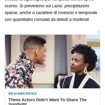
scorso. Si prevedono sul Lazio: precipitazioni
sparse, anche a carattere di rovescio o temporale
con quantitativi cumulati da deboli a moderati