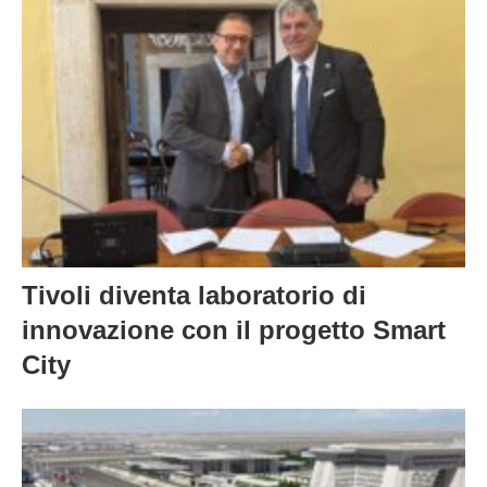
Tivoli diventa laboratorio di
innovazione con il progetto Smart
City