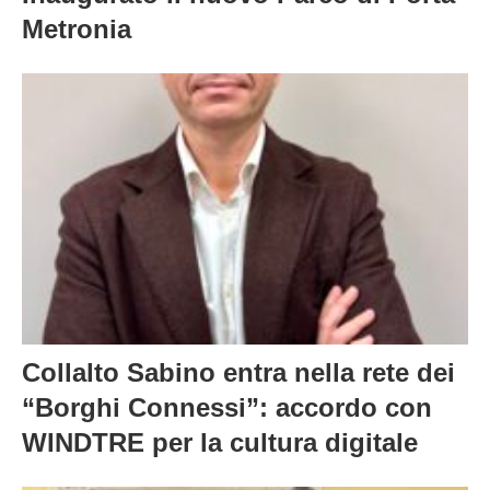
Metronia
Collalto Sabino entra nella rete dei
“Borghi Connessi”: accordo con
WINDTRE per la cultura digitale