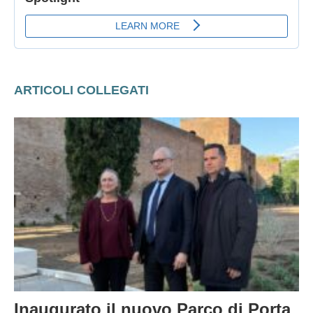
ARTICOLI COLLEGATI
Inaugurato il nuovo Parco di Porta