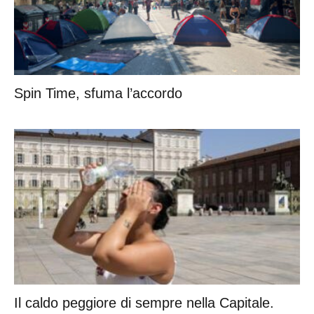
Spin Time, sfuma l’accordo
Il caldo peggiore di sempre nella Capitale.