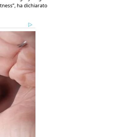
itness”, ha dichiarato