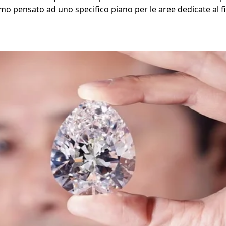
iamo pensato ad uno specifico piano per le aree dedicate al f