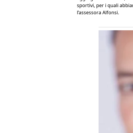
sportivi, per i quali abb
l’assessora Alfonsi.