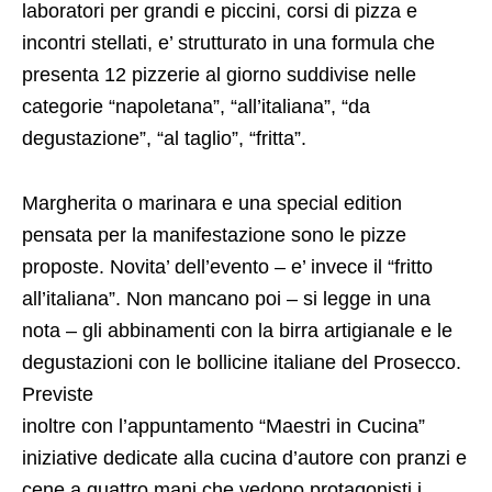
laboratori per grandi e piccini, corsi di pizza e
incontri stellati, e’ strutturato in una formula che
presenta 12 pizzerie al giorno suddivise nelle
categorie “napoletana”, “all’italiana”, “da
degustazione”, “al taglio”, “fritta”.
Margherita o marinara e una special edition
pensata per la manifestazione sono le pizze
proposte. Novita’ dell’evento – e’ invece il “fritto
all’italiana”. Non mancano poi – si legge in una
nota – gli abbinamenti con la birra artigianale e le
degustazioni con le bollicine italiane del Prosecco.
Previste
inoltre con l’appuntamento “Maestri in Cucina”
iniziative dedicate alla cucina d’autore con pranzi e
cene a quattro mani che vedono protagonisti i