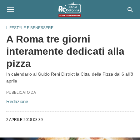
LIFESTYLE E BENESSERE
A Roma tre giorni
interamente dedicati alla
pizza
In calendario al Guido Reni District la Citta' della Pizza dal 6 all’8
aprile
PUBBLICATO DA
Redazione
2 APRILE 2018 08:39