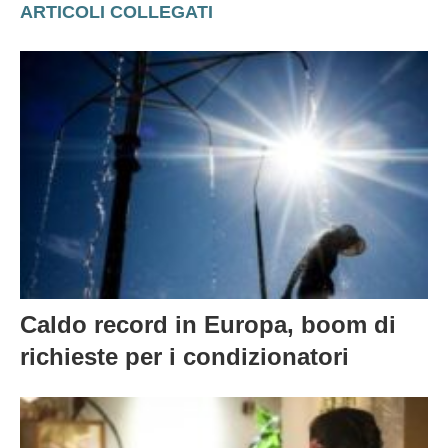
ARTICOLI COLLEGATI
Caldo record in Europa, boom di
richieste per i condizionatori