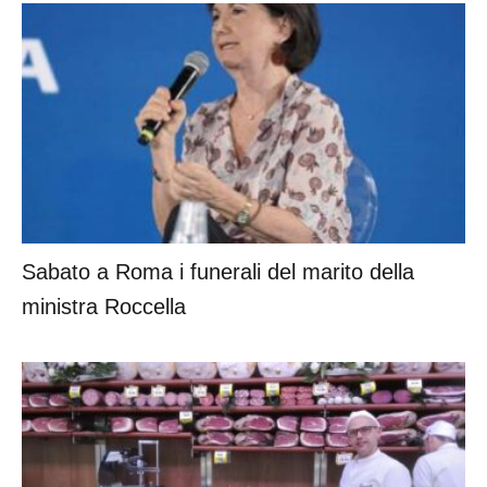
Sabato a Roma i funerali del marito della
ministra Roccella