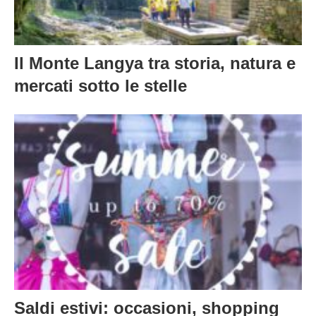
Il Monte Langya tra storia, natura e
mercati sotto le stelle
Saldi estivi: occasioni, shopping