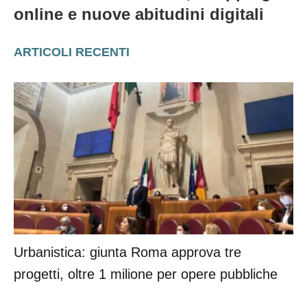
online e nuove abitudini digitali
ARTICOLI RECENTI
Urbanistica: giunta Roma approva tre
progetti, oltre 1 milione per opere pubbliche