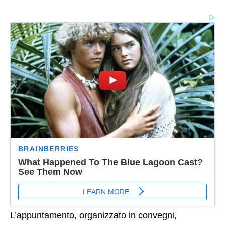
L’appuntamento, organizzato in convegni,