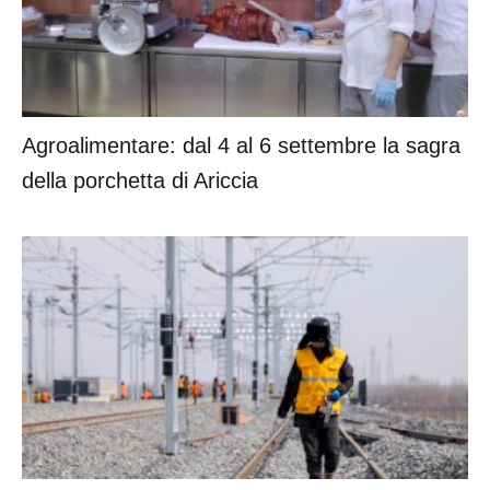
Agroalimentare: dal 4 al 6 settembre la sagra
della porchetta di Ariccia