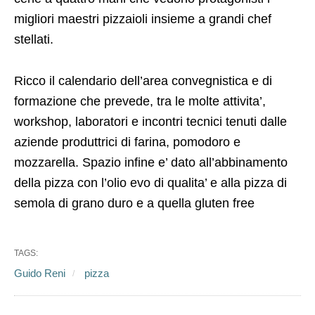
migliori maestri pizzaioli insieme a grandi chef
stellati.
Ricco il calendario dell’area convegnistica e di
formazione che prevede, tra le molte attivita’,
workshop, laboratori e incontri tecnici tenuti dalle
aziende produttrici di farina, pomodoro e
mozzarella. Spazio infine e’ dato all’abbinamento
della pizza con l’olio evo di qualita’ e alla pizza di
semola di grano duro e a quella gluten free
TAGS:
Guido Reni
pizza