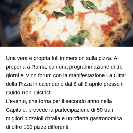
Una vera e propria full immersion sulla pizza. A
proporla a Roma, con una programmazione di tre
giorni e’ Vino forum con la manifestazione La Citta’
della Pizza in calendario dal 6 all’8 aprile presso il
Guido Reni District.
L’evento, che torna per il secondo anno nella
Capitale, prevede la partecipazione di 50 tra i
migliori pizzaioli d’Italia e un’offerta gastronomica
di oltre 100 pizze differenti.