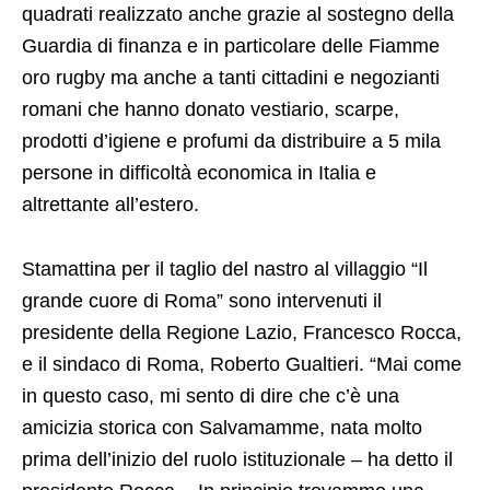
quadrati realizzato anche grazie al sostegno della
Guardia di finanza e in particolare delle Fiamme
oro rugby ma anche a tanti cittadini e negozianti
romani che hanno donato vestiario, scarpe,
prodotti d’igiene e profumi da distribuire a 5 mila
persone in difficoltà economica in Italia e
altrettante all’estero.
Stamattina per il taglio del nastro al villaggio “Il
grande cuore di Roma” sono intervenuti il
presidente della Regione Lazio, Francesco Rocca,
e il sindaco di Roma, Roberto Gualtieri. “Mai come
in questo caso, mi sento di dire che c’è una
amicizia storica con Salvamamme, nata molto
prima dell’inizio del ruolo istituzionale – ha detto il