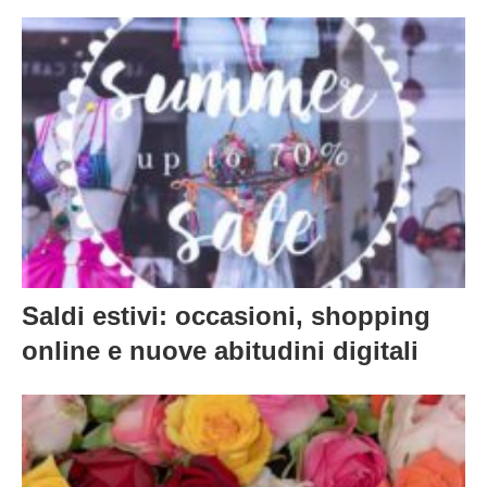
Saldi estivi: occasioni, shopping
online e nuove abitudini digitali