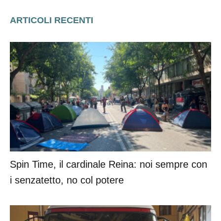
ARTICOLI RECENTI
Spin Time, il cardinale Reina: noi sempre con
i senzatetto, no col potere