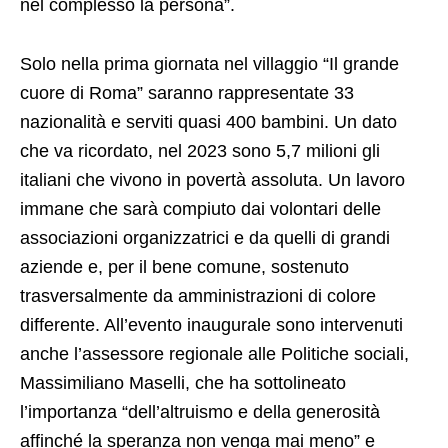
nel complesso la persona”.
Solo nella prima giornata nel villaggio “Il grande
cuore di Roma” saranno rappresentate 33
nazionalità e serviti quasi 400 bambini. Un dato
che va ricordato, nel 2023 sono 5,7 milioni gli
italiani che vivono in povertà assoluta. Un lavoro
immane che sarà compiuto dai volontari delle
associazioni organizzatrici e da quelli di grandi
aziende e, per il bene comune, sostenuto
trasversalmente da amministrazioni di colore
differente. All’evento inaugurale sono intervenuti
anche l’assessore regionale alle Politiche sociali,
Massimiliano Maselli, che ha sottolineato
l’importanza “dell’altruismo e della generosità
affinché la speranza non venga mai meno” e