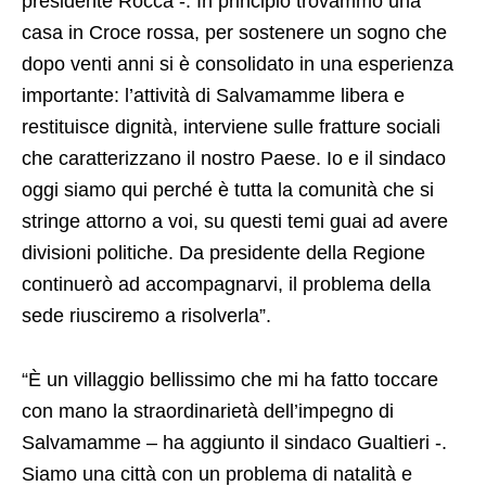
presidente Rocca -. In principio trovammo una
casa in Croce rossa, per sostenere un sogno che
dopo venti anni si è consolidato in una esperienza
importante: l’attività di Salvamamme libera e
restituisce dignità, interviene sulle fratture sociali
che caratterizzano il nostro Paese. Io e il sindaco
oggi siamo qui perché è tutta la comunità che si
stringe attorno a voi, su questi temi guai ad avere
divisioni politiche. Da presidente della Regione
continuerò ad accompagnarvi, il problema della
sede riusciremo a risolverla”.
“È un villaggio bellissimo che mi ha fatto toccare
con mano la straordinarietà dell’impegno di
Salvamamme – ha aggiunto il sindaco Gualtieri -.
Siamo una città con un problema di natalità e