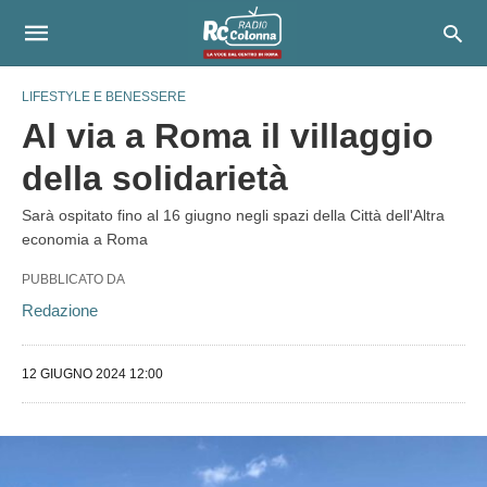
LIFESTYLE E BENESSERE
Al via a Roma il villaggio
della solidarietà
Sarà ospitato fino al 16 giugno negli spazi della Città dell'Altra
economia a Roma
PUBBLICATO DA
Redazione
12 GIUGNO 2024 12:00