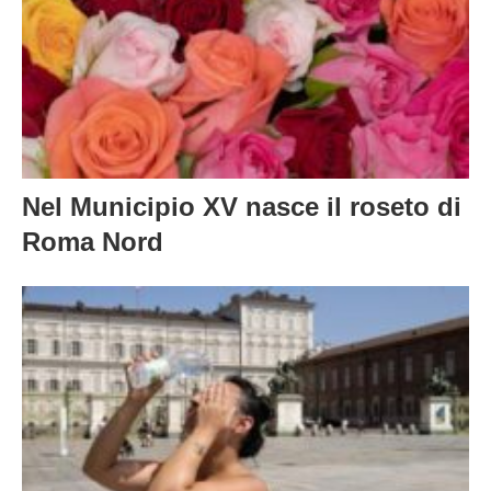
Nel Municipio XV nasce il roseto di
Roma Nord