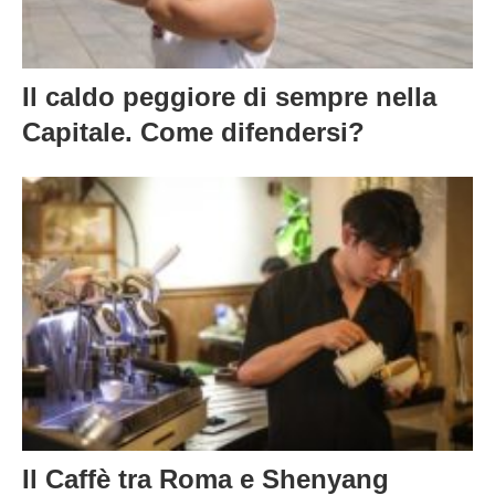
Il caldo peggiore di sempre nella
Capitale. Come difendersi?
Il Caffè tra Roma e Shenyang