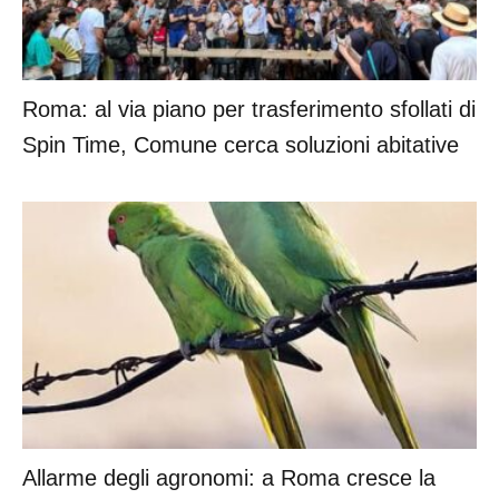
Roma: al via piano per trasferimento sfollati di
Spin Time, Comune cerca soluzioni abitative
Allarme degli agronomi: a Roma cresce la