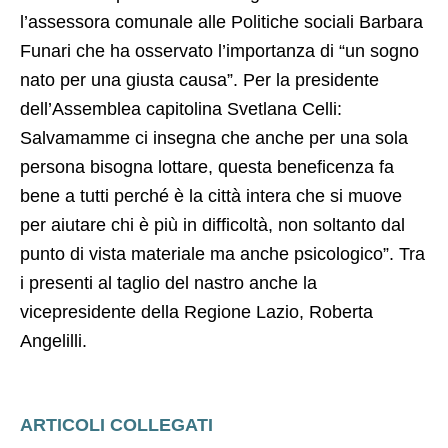
l’assessora comunale alle Politiche sociali Barbara
Funari che ha osservato l’importanza di “un sogno
nato per una giusta causa”. Per la presidente
dell’Assemblea capitolina Svetlana Celli:
Salvamamme ci insegna che anche per una sola
persona bisogna lottare, questa beneficenza fa
bene a tutti perché è la città intera che si muove
per aiutare chi è più in difficoltà, non soltanto dal
punto di vista materiale ma anche psicologico”. Tra
i presenti al taglio del nastro anche la
vicepresidente della Regione Lazio, Roberta
Angelilli.
ARTICOLI COLLEGATI