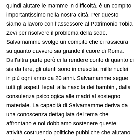
quindi aiutare le mamme in difficoltà, è un compito
importantissimo nella nostra città. Per questo
siamo a lavoro con l’assessore al Patrimonio Tobia
Zevi per risolvere il problema della sede.
Salvamamme svolge un compito che ci rassicura
su quanto davvero sia grande il cuore di Roma.
Dall’altra parte però ci fa rendere conto di quanto ci
sia da fare, gli utenti sono in crescita, mille nuclei
in più ogni anno da 20 anni. Salvamamme segue
tutti gli aspetti legati alla nascita dei bambini, dalla
consulenza psicologica alle madri al sostegno
materiale. La capacità di Salvamamme deriva da
una conoscenza dettagliata del tema che
affrontano e noi dobbiamo sostenere queste
attività costruendo politiche pubbliche che aiutano