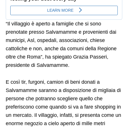
“Il villaggio è aperto a famiglie che si sono
prenotate presso Salvamamme e provenienti dai
municipi, Asl, ospedali, associazioni, chiese
cattoliche e non, anche da comuni della Regione
oltre che Roma”, ha spiegato Grazia Passeri,
presidente di Salvamamme.
E così tir, furgoni, camion di beni donati a
Salvamamme saranno a disposizione di migliaia di
persone che potranno scegliere quello che
preferiscono come quando si va a fare shopping in
un mercato. Il villaggio, infatti, si presenta come un
enorme negozio a cielo aperto di mille metri