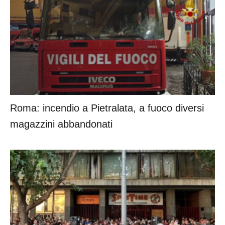
Roma: incendio a Pietralata, a fuoco diversi
magazzini abbandonati