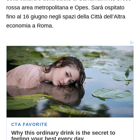
rossa area metropolitana e Opes. Sarà ospitato
fino al 16 giugno negli spazi della Città dell’Altra
economia a Roma.