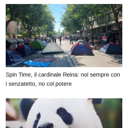
Spin Time, il cardinale Reina: noi sempre con
i senzatetto, no col potere