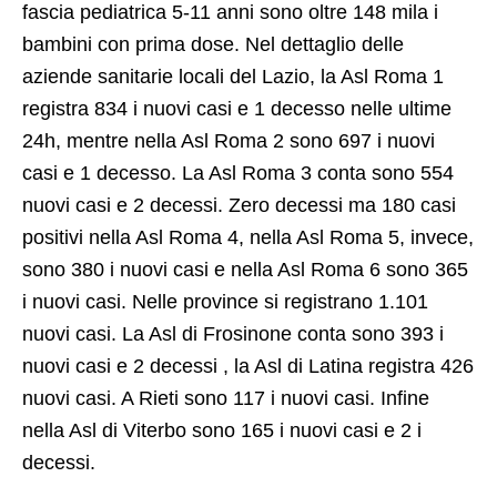
fascia pediatrica 5-11 anni sono oltre 148 mila i
bambini con prima dose. Nel dettaglio delle
aziende sanitarie locali del Lazio, la Asl Roma 1
registra 834 i nuovi casi e 1 decesso nelle ultime
24h, mentre nella Asl Roma 2 sono 697 i nuovi
casi e 1 decesso. La Asl Roma 3 conta sono 554
nuovi casi e 2 decessi. Zero decessi ma 180 casi
positivi nella Asl Roma 4, nella Asl Roma 5, invece,
sono 380 i nuovi casi e nella Asl Roma 6 sono 365
i nuovi casi. Nelle province si registrano 1.101
nuovi casi. La Asl di Frosinone conta sono 393 i
nuovi casi e 2 decessi , la Asl di Latina registra 426
nuovi casi. A Rieti sono 117 i nuovi casi. Infine
nella Asl di Viterbo sono 165 i nuovi casi e 2 i
decessi.