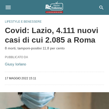
LIFESTYLE E BENESSERE
Covid: Lazio, 4.111 nuovi
casi di cui 2.085 a Roma
8 morti, tamponi-positivi 11,8 per cento
PUBBLICATO DA
Giusy Iorlano
17 MAGGIO 2022 15:11