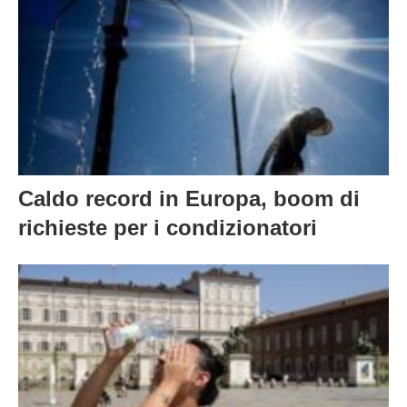
Caldo record in Europa, boom di
richieste per i condizionatori