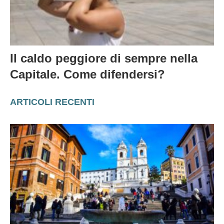
Il caldo peggiore di sempre nella
Capitale. Come difendersi?
ARTICOLI RECENTI