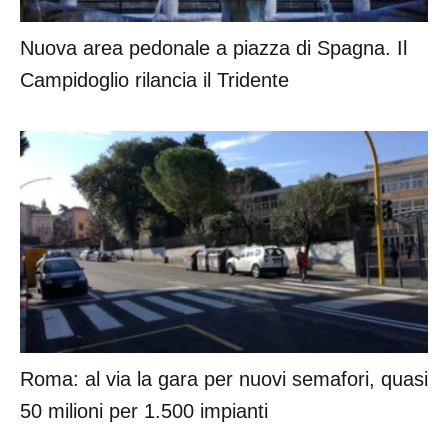
Nuova area pedonale a piazza di Spagna. Il
Campidoglio rilancia il Tridente
Roma: al via la gara per nuovi semafori, quasi
50 milioni per 1.500 impianti