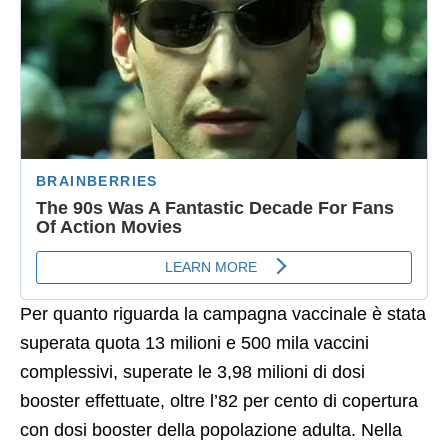
Per quanto riguarda la campagna vaccinale è stata
superata quota 13 milioni e 500 mila vaccini
complessivi, superate le 3,98 milioni di dosi
booster effettuate, oltre l’82 per cento di copertura
con dosi booster della popolazione adulta. Nella