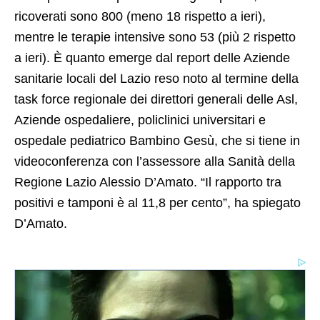
ricoverati sono 800 (meno 18 rispetto a ieri),
mentre le terapie intensive sono 53 (più 2 rispetto
a ieri). È quanto emerge dal report delle Aziende
sanitarie locali del Lazio reso noto al termine della
task force regionale dei direttori generali delle Asl,
Aziende ospedaliere, policlinici universitari e
ospedale pediatrico Bambino Gesù, che si tiene in
videoconferenza con l’assessore alla Sanità della
Regione Lazio Alessio D’Amato. “Il rapporto tra
positivi e tamponi è al 11,8 per cento”, ha spiegato
D’Amato.