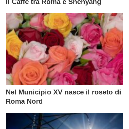
Il Caffè tra Roma e Shenyang
Nel Municipio XV nasce il roseto di
Roma Nord