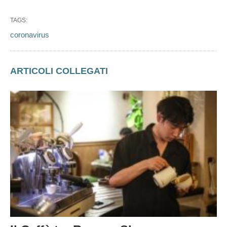
TAGS:
coronavirus
ARTICOLI COLLEGATI