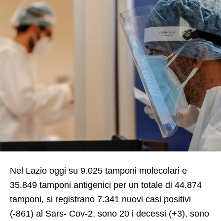
Nel Lazio oggi su 9.025 tamponi molecolari e
35.849 tamponi antigenici per un totale di 44.874
tamponi, si registrano 7.341 nuovi casi positivi
(-861) al Sars- Cov-2, sono 20 i decessi (+3), sono