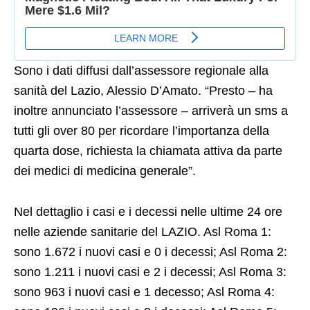
Sono i dati diffusi dall’assessore regionale alla
sanità del Lazio, Alessio D’Amato. “Presto – ha
inoltre annunciato l’assessore – arriverà un sms a
tutti gli over 80 per ricordare l’importanza della
quarta dose, richiesta la chiamata attiva da parte
dei medici di medicina generale”.
Nel dettaglio i casi e i decessi nelle ultime 24 ore
nelle aziende sanitarie del LAZIO. Asl Roma 1:
sono 1.672 i nuovi casi e 0 i decessi; Asl Roma 2:
sono 1.211 i nuovi casi e 2 i decessi; Asl Roma 3:
sono 963 i nuovi casi e 1 decesso; Asl Roma 4: