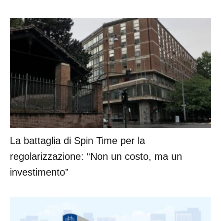
La battaglia di Spin Time per la
regolarizzazione: “Non un costo, ma un
investimento”