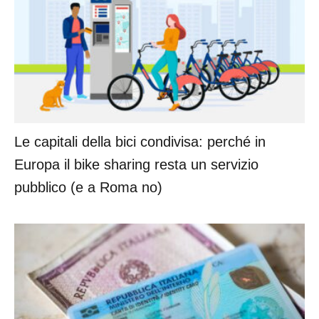
Le capitali della bici condivisa: perché in
Europa il bike sharing resta un servizio
pubblico (e a Roma no)