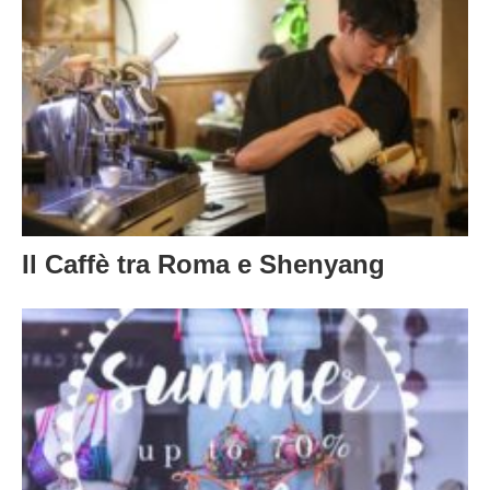
Il Caffè tra Roma e Shenyang