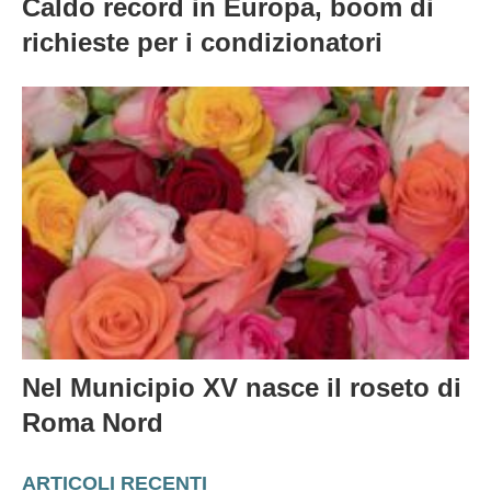
Caldo record in Europa, boom di
richieste per i condizionatori
Nel Municipio XV nasce il roseto di
Roma Nord
ARTICOLI RECENTI