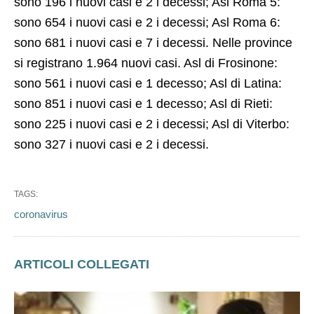
sono 196 i nuovi casi e 2 i decessi; Asl Roma 5:
sono 654 i nuovi casi e 2 i decessi; Asl Roma 6:
sono 681 i nuovi casi e 7 i decessi. Nelle province
si registrano 1.964 nuovi casi. Asl di Frosinone:
sono 561 i nuovi casi e 1 decesso; Asl di Latina:
sono 851 i nuovi casi e 1 decesso; Asl di Rieti:
sono 225 i nuovi casi e 2 i decessi; Asl di Viterbo:
sono 327 i nuovi casi e 2 i decessi.
TAGS:
coronavirus
ARTICOLI COLLEGATI