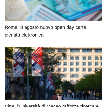
Roma: 8 agosto nuovo open day carta
identità elettronica
Cina, l’Università di Macao rafforza ricerca e