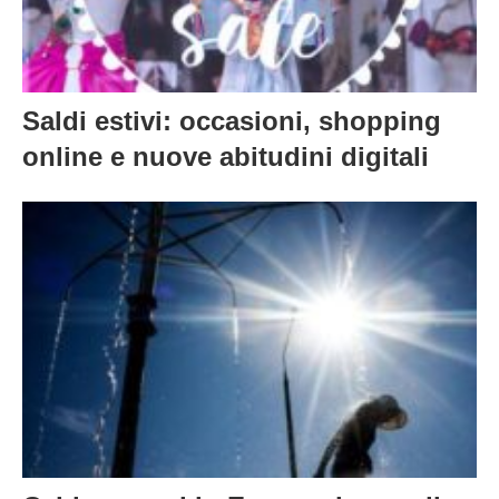
Saldi estivi: occasioni, shopping
online e nuove abitudini digitali