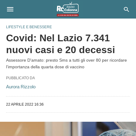
LIFESTYLE E BENESSERE
Covid: Nel Lazio 7.341
nuovi casi e 20 decessi
Assessore D'amato: presto Sms a tutti gli over 80 per ricordare
l'importanza della quarta dose di vaccino
PUBBLICATO DA
Aurora Rizzolo
22 APRILE 2022 16:36