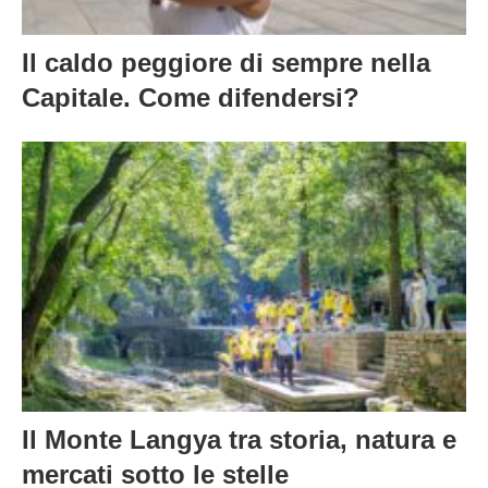
Il caldo peggiore di sempre nella
Capitale. Come difendersi?
Il Monte Langya tra storia, natura e
mercati sotto le stelle