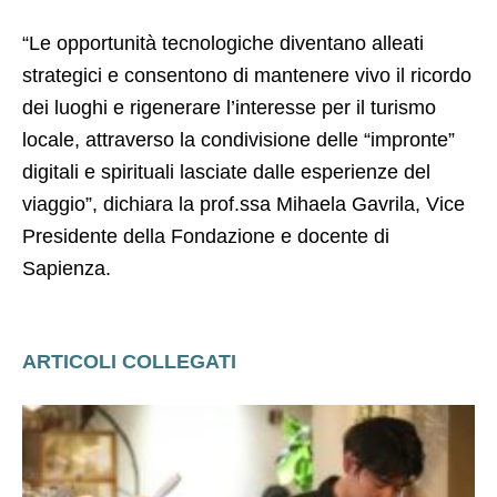
“Le opportunità tecnologiche diventano alleati
strategici e consentono di mantenere vivo il ricordo
dei luoghi e rigenerare l’interesse per il turismo
locale, attraverso la condivisione delle “impronte”
digitali e spirituali lasciate dalle esperienze del
viaggio”, dichiara la prof.ssa Mihaela Gavrila, Vice
Presidente della Fondazione e docente di
Sapienza.
ARTICOLI COLLEGATI