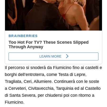
Il percorso si snoderà da Fiumicino fino ai castelli e
borghi dell’entroterra, come Testa di Lepre,
Tragliata, Ceri, Allumiere. Continuerà con le soste
a Cerveteri, Civitavecchia, Tarquinia ed al Castello
di Santa Severa, per chiudersi poi con ritorno a
Fiumicino.