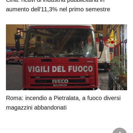
aumento dell’11,3% nel primo semestre
Roma: incendio a Pietralata, a fuoco diversi
magazzini abbandonati