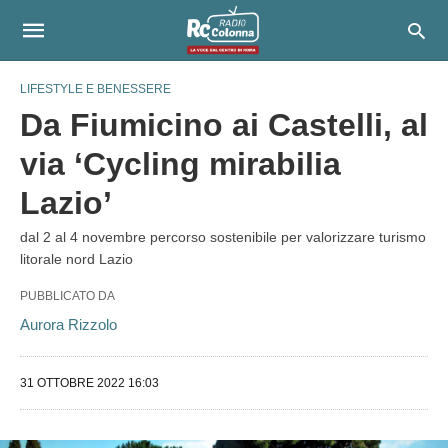
LIFESTYLE E BENESSERE
Da Fiumicino ai Castelli, al
via ‘Cycling mirabilia
Lazio’
dal 2 al 4 novembre percorso sostenibile per valorizzare turismo
litorale nord Lazio
PUBBLICATO DA
Aurora Rizzolo
31 OTTOBRE 2022 16:03