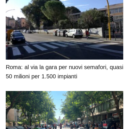
Roma: al via la gara per nuovi semafori, quasi
50 milioni per 1.500 impianti