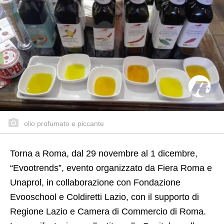
olio profumato e piccante
Torna a Roma, dal 29 novembre al 1 dicembre,
“Evootrends”, evento organizzato da Fiera Roma e
Unaprol, in collaborazione con Fondazione
Evooschool e Coldiretti Lazio, con il supporto di
Regione Lazio e Camera di Commercio di Roma.