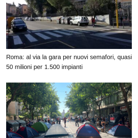
Roma: al via la gara per nuovi semafori, quasi
50 milioni per 1.500 impianti