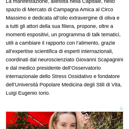
La manifestazione, allestita nella Capitale, nello
spazio di Mercato di Campagna Amica al Circo
Massimo e dedicata all’olio extravergine di oliva e
a tutti gli attori della sua filiera, propone, oltre a
momenti espositivi, un programma di talk tematici,
utili a cambiare il rapporto con l’alimento, grazie
all’expertise scientifica di esperti internazionali,
coordinati dal neuroscienziato Giovanni Scapagnini
e dal medico presidente dell’Osservatorio
internazionale dello Stress Ossidativo e fondatore
dell’Università Popolare Medicina degli Stili di Vita,
Luigi Eugenio Iorio.