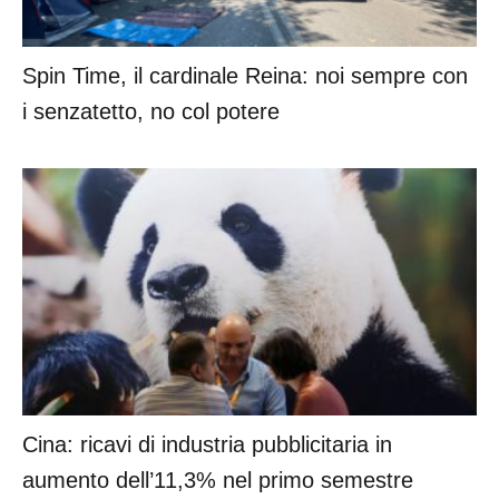
Spin Time, il cardinale Reina: noi sempre con
i senzatetto, no col potere
Cina: ricavi di industria pubblicitaria in
aumento dell’11,3% nel primo semestre