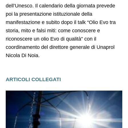
manifestazione e subito dopo il talk “Olio Evo tra
storia, mito e falsi miti: come conoscere e
riconoscere un olio Evo di qualità” con il
coordinamento del direttore generale di Unaprol
Nicola Di Noia.
ARTICOLI COLLEGATI