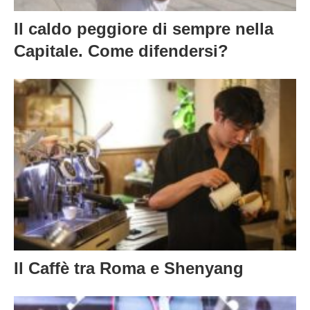
Capitale. Come difendersi?
Il Caffè tra Roma e Shenyang