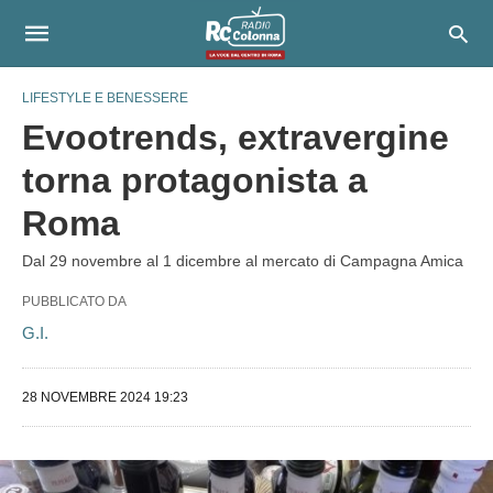
LIFESTYLE E BENESSERE
Evootrends, extravergine
torna protagonista a
Roma
Dal 29 novembre al 1 dicembre al mercato di Campagna Amica
PUBBLICATO DA
G.I.
28 NOVEMBRE 2024 19:23