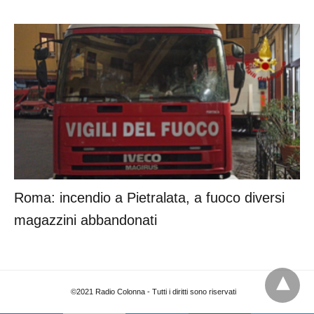
Roma: incendio a Pietralata, a fuoco diversi
magazzini abbandonati
©2021 Radio Colonna - Tutti i diritti sono riservati