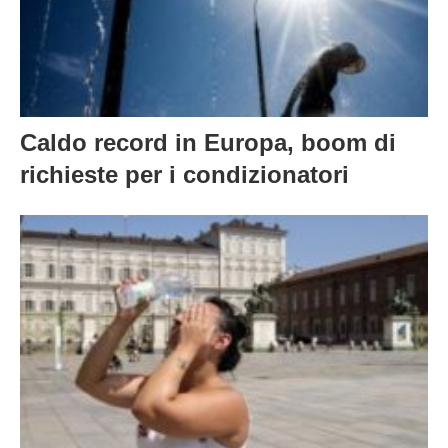
Caldo record in Europa, boom di
richieste per i condizionatori
Il caldo peggiore di sempre nella