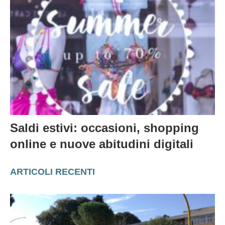
Saldi estivi: occasioni, shopping
online e nuove abitudini digitali
ARTICOLI RECENTI