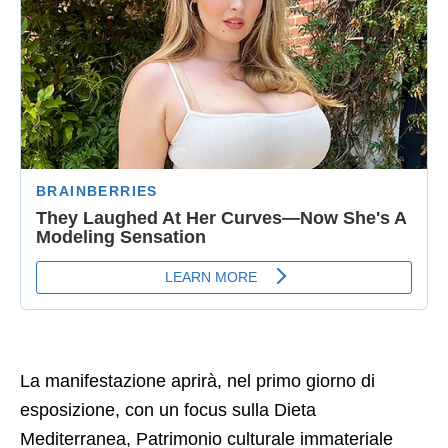
La manifestazione aprirà, nel primo giorno di
esposizione, con un focus sulla Dieta
Mediterranea, Patrimonio culturale immateriale
dell’Unesco. Il calendario della giornata prevede
poi la presentazione istituzionale della