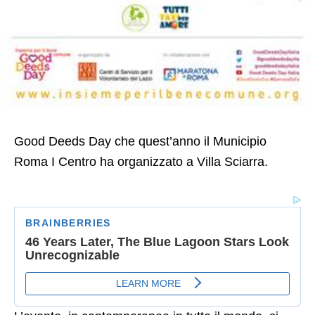
Good Deeds Day che quest’anno il Municipio
Roma I Centro ha organizzato a Villa Sciarra.