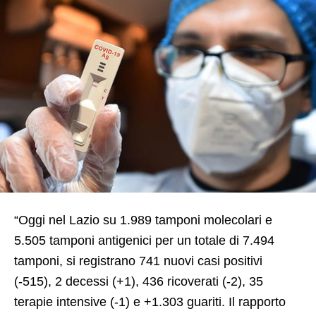
“Oggi nel Lazio su 1.989 tamponi molecolari e
5.505 tamponi antigenici per un totale di 7.494
tamponi, si registrano 741 nuovi casi positivi
(-515), 2 decessi (+1), 436 ricoverati (-2), 35
terapie intensive (-1) e +1.303 guariti. Il rapporto