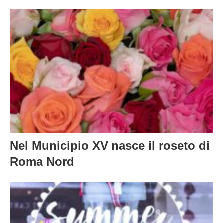
Nel Municipio XV nasce il roseto di
Roma Nord