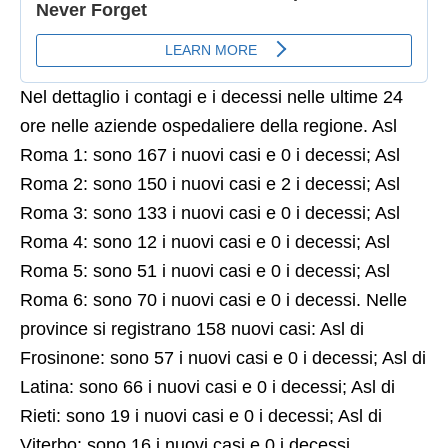
Nel dettaglio i contagi e i decessi nelle ultime 24
ore nelle aziende ospedaliere della regione. Asl
Roma 1: sono 167 i nuovi casi e 0 i decessi; Asl
Roma 2: sono 150 i nuovi casi e 2 i decessi; Asl
Roma 3: sono 133 i nuovi casi e 0 i decessi; Asl
Roma 4: sono 12 i nuovi casi e 0 i decessi; Asl
Roma 5: sono 51 i nuovi casi e 0 i decessi; Asl
Roma 6: sono 70 i nuovi casi e 0 i decessi. Nelle
province si registrano 158 nuovi casi: Asl di
Frosinone: sono 57 i nuovi casi e 0 i decessi; Asl di
Latina: sono 66 i nuovi casi e 0 i decessi; Asl di
Rieti: sono 19 i nuovi casi e 0 i decessi; Asl di
Viterbo: sono 16 i nuovi casi e 0 i decessi.