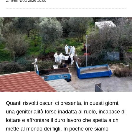
27 GENNAIO 2026 10:00
Quanti risvolti oscuri ci presenta, in questi giorni,
una genitorialità forse inadatta al ruolo, incapace di
lottare e affrontare il duro lavoro che spetta a chi
mette al mondo dei figli. In poche ore siamo