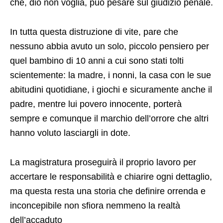
nessuno abbia avuto un solo, piccolo pensiero per
quel bambino di 10 anni a cui sono stati tolti
scientemente: la madre, i nonni, la casa con le sue
abitudini quotidiane, i giochi e sicuramente anche il
padre, mentre lui povero innocente, porterà
sempre e comunque il marchio dell’orrore che altri
hanno voluto lasciargli in dote.
La magistratura proseguirà il proprio lavoro per
accertare le responsabilità e chiarire ogni dettaglio,
ma questa resta una storia che definire orrenda e
inconcepibile non sfiora nemmeno la realtà
dell’accaduto
TAGS: