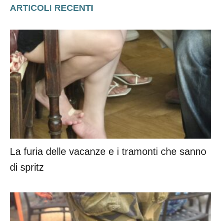
La furia delle vacanze e i tramonti che sanno
di spritz