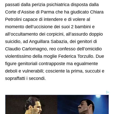
passati dalla perizia psichiatrica disposta dalla
Corte d’Assise di Parma che ha giudicato Chiara
Petrolini capace di intendere e di volere al
momento dell’uccisione dei suoi 2 bambini e
all’occultamento dei corpicini, all’assurdo doppio
suicidio, ad Anguillara Sabazia, dei genitori di
Claudio Carlomagno, reo confesso dell’omicidio
violentissimo della moglie Federica Torzullo. Due
figure genitoriali contrapposte ma egualmente
deboli e vulnerabili; cosciente la prima, succubi e
sopraffatti i secondi.