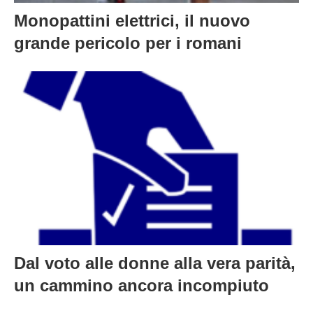
Dal voto alle donne alla vera parità,
un cammino ancora incompiuto
ARTICOLI RECENTI