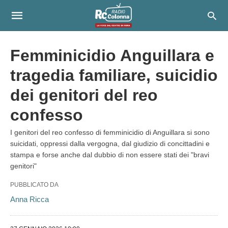
Femminicidio Anguillara e
tragedia familiare, suicidio
dei genitori del reo
confesso
I genitori del reo confesso di femminicidio di Anguillara si sono
suicidati, oppressi dalla vergogna, dal giudizio di concittadini e
stampa e forse anche dal dubbio di non essere stati dei "bravi
genitori"
PUBBLICATO DA
Anna Ricca