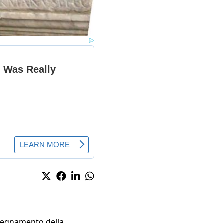
insegnamento della