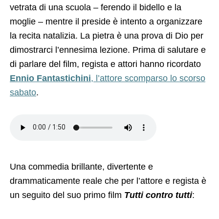
vetrata di una scuola – ferendo il bidello e la
moglie – mentre il preside è intento a organizzare
la recita natalizia. La pietra è una prova di Dio per
dimostrarci l’ennesima lezione.
Prima di salutare e
di parlare del film, regista e attori hanno ricordato
Ennio Fantastichini
, l’attore scomparso lo scorso
sabato
.
Una commedia brillante, divertente e
drammaticamente reale che per l’attore e regista è
un seguito del suo primo film
Tutti contro tutti
: