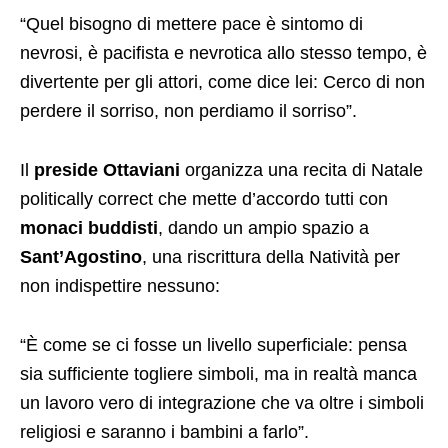
“Quel bisogno di mettere pace è sintomo di
nevrosi, è pacifista e nevrotica allo stesso tempo, è
divertente per gli attori, come dice lei: Cerco di non
perdere il sorriso, non perdiamo il sorriso”.
Il
preside Ottaviani
organizza una recita di Natale
politically correct che mette d’accordo tutti con
monaci buddisti
, dando un ampio spazio a
Sant’Agostino
, una riscrittura della Natività per
non indispettire nessuno:
“È come se ci fosse un livello superficiale: pensa
sia sufficiente togliere simboli, ma in realtà manca
un lavoro vero di integrazione che va oltre i simboli
religiosi e saranno i bambini a farlo”.