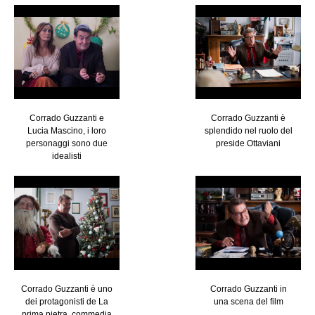
Corrado Guzzanti e
Corrado Guzzanti è
Lucia Mascino, i loro
splendido nel ruolo del
personaggi sono due
preside Ottaviani
idealisti
Corrado Guzzanti è uno
Corrado Guzzanti in
dei protagonisti de La
una scena del film
prima pietra, commedia