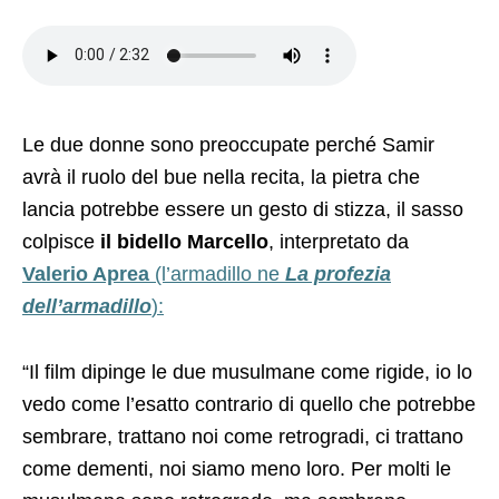
Le due donne sono preoccupate perché Samir
avrà il ruolo del bue nella recita, la pietra che
lancia potrebbe essere un gesto di stizza, il sasso
colpisce
il bidello Marcello
, interpretato da
Valerio Aprea
(l’armadillo ne
La profezia
dell’armadillo
):
“Il film dipinge le due musulmane come rigide, io lo
vedo come l’esatto contrario di quello che potrebbe
sembrare, trattano noi come retrogradi, ci trattano
come dementi, noi siamo meno loro. Per molti le