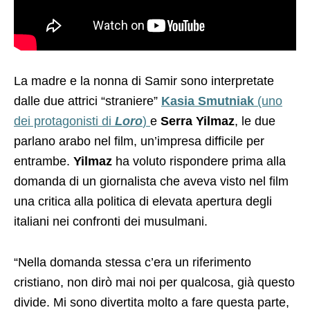
La madre e la nonna di Samir sono interpretate
dalle due attrici “straniere”
Kasia Smutniak
(uno
dei protagonisti di
Loro
)
e
Serra Yilmaz
, le due
parlano arabo nel film, un’impresa difficile per
entrambe.
Yilmaz
ha voluto rispondere prima alla
domanda di un giornalista che aveva visto nel film
una critica alla politica di elevata apertura degli
italiani nei confronti dei musulmani.
“Nella domanda stessa c’era un riferimento
cristiano, non dirò mai noi per qualcosa, già questo
divide. Mi sono divertita molto a fare questa parte,