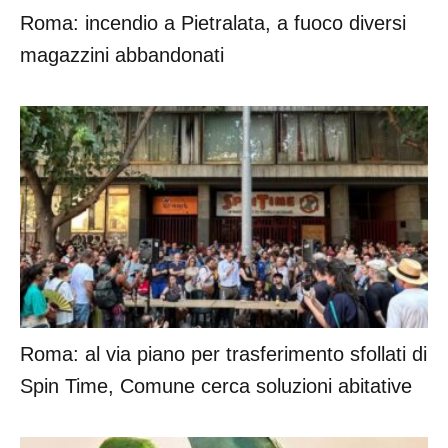
Roma: incendio a Pietralata, a fuoco diversi
magazzini abbandonati
Roma: al via piano per trasferimento sfollati di
Spin Time, Comune cerca soluzioni abitative