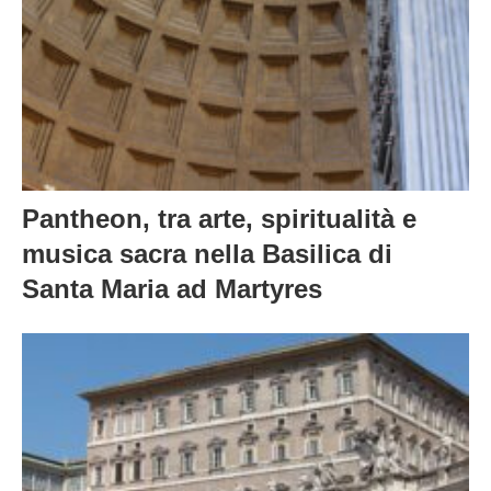
Pantheon, tra arte, spiritualità e
musica sacra nella Basilica di
Santa Maria ad Martyres