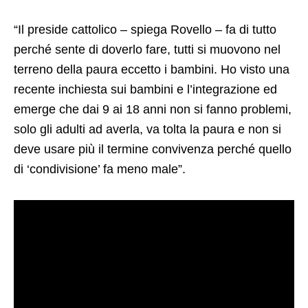
“Il preside cattolico – spiega Rovello – fa di tutto
perché sente di doverlo fare, tutti si muovono nel
terreno della paura eccetto i bambini. Ho visto una
recente inchiesta sui bambini e l’integrazione ed
emerge che dai 9 ai 18 anni non si fanno problemi,
solo gli adulti ad averla, va tolta la paura e non si
deve usare più il termine convivenza perché quello
di ‘condivisione’ fa meno male”.