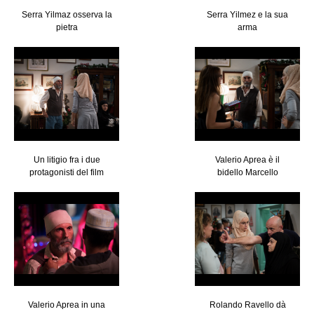
Serra Yilmaz osserva la
Serra Yilmez e la sua
pietra
arma
Un litigio fra i due
Valerio Aprea è il
protagonisti del film
bidello Marcello
Valerio Aprea in una
Rolando Ravello dà