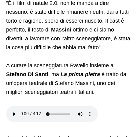
“È il film di natale 2.0, non le manda a dire
nessuno, è stato difficile rimanere neutri, dai a tutti
torto e ragione, spero di esserci riuscito. Il cast è
perfetto, il testo di
Massini
ottimo e ci siamo
divertiti a lavorare con l’altro sceneggiatore, è stata
la cosa più difficile che abbia mai fatto”.
A curare la sceneggiatura Ravello insieme a
Stefano Di Santi
, ma
La prima pietra
è tratto da
un’opera teatrale di Stefano Massini, uno dei
migliori sceneggiatori teatrali italiani.