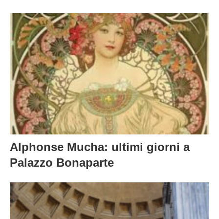
Alphonse Mucha: ultimi giorni a
Palazzo Bonaparte