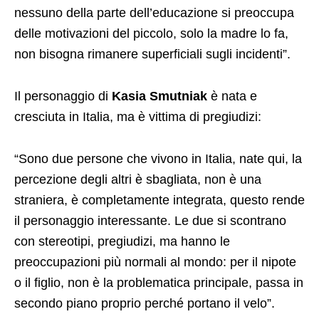
nessuno della parte dell’educazione si preoccupa
delle motivazioni del piccolo, solo la madre lo fa,
non bisogna rimanere superficiali sugli incidenti”.
Il personaggio di
Kasia Smutniak
è nata e
cresciuta in Italia, ma è vittima di pregiudizi:
“Sono due persone che vivono in Italia, nate qui, la
percezione degli altri è sbagliata, non è una
straniera, è completamente integrata, questo rende
il personaggio interessante. Le due si scontrano
con stereotipi, pregiudizi, ma hanno le
preoccupazioni più normali al mondo: per il nipote
o il figlio, non è la problematica principale, passa in
secondo piano proprio perché portano il velo”.