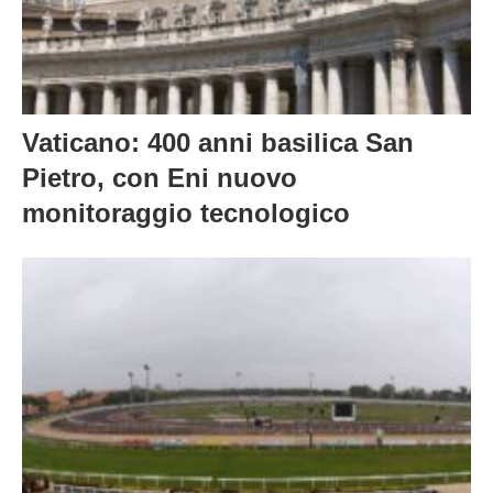
Vaticano: 400 anni basilica San
Pietro, con Eni nuovo
monitoraggio tecnologico