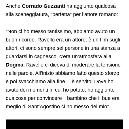
Anche
Corrado Guzzanti
ha aggiunto qualcosa
alla sceneggiatura, “perfetta” per l’attore romano:
“Non ci ho messo tantissimo, abbiamo avuto un
buon ricordo. Ravello era un attore, è un film sugli
attori, ci sono sempre sei persone in una stanza a
guardarsi in cagnesco, c’era un’atmosfera alla
Dogma
, Ravello ci diceva di moderare la tensione
nelle parole. All’inizio abbiamo fatto questo sforzo
e poi svacchiamo alla fine… è servito! Dove ho
avuto dei momenti in cui ho potuto, ho aggiunto
qualcosa per convincere il bambino che il bue era
meglio di Sant’Agostino ci ho messo del mio”.