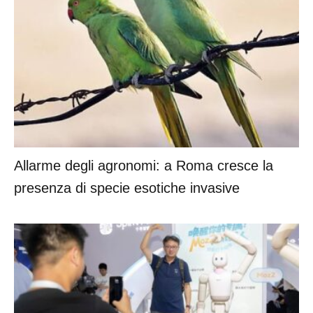
Allarme degli agronomi: a Roma cresce la
presenza di specie esotiche invasive