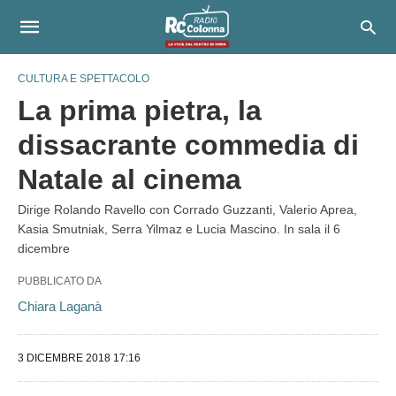
CULTURA E SPETTACOLO
La prima pietra, la
dissacrante commedia di
Natale al cinema
Dirige Rolando Ravello con Corrado Guzzanti, Valerio Aprea,
Kasia Smutniak, Serra Yilmaz e Lucia Mascino. In sala il 6
dicembre
PUBBLICATO DA
Chiara Laganà
3 DICEMBRE 2018 17:16