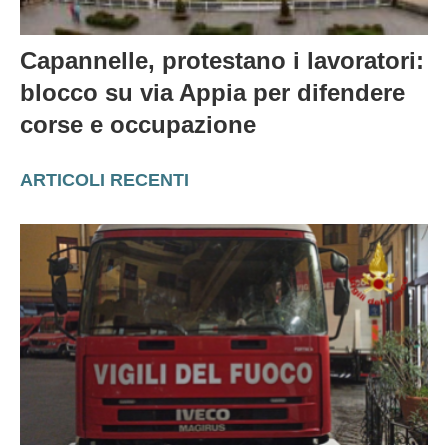
Capannelle, protestano i lavoratori:
blocco su via Appia per difendere
corse e occupazione
ARTICOLI RECENTI