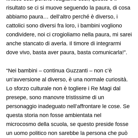
risultato se ci si muove seguendo la paura, di cosa
abbiamo paura… dell’altro perché è diverso, i
cattolici sono diversi fra loro, i bambini vogliono
condividere, noi ci crogioliamo nella paura, mi sarei
anche stancato di averla. Il timore di integrarmi
dove vivo, basta aver paura, basta comunicarla!”.
“Nei bambini – continua Guzzanti – non c’è
un’avversione al diverso, è una normale curiosità.
Lo sforzo culturale non è togliere i Re Magi dal
presepe, sono manovre tristissime di un
personaggio inadeguato nell’affrontare le cose. Se
questa storia non fosse ambientata nel
microcosmo della scuola, se questo preside fosse
un uomo politico non sarebbe la persona che può