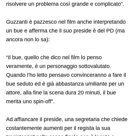
risolvere un problema così grande e complicato”.
Guzzanti è pazzesco nel film anche interpretando
un bue e afferma che il suo preside è del PD (ma
ancora non lo sa):
“Il bue, quello che dico nel film lo penso
veramente, è un personaggio sottovalutato.
Quando l’ho letto pensavo convinceranno a fare il
bue seduto ed è già abbastanza umiliante per un
attore, alla fine la scena dura 20 minuti, il bue
merita uno spin-off”.
Ad affiancare il preside, una segretaria che chiede
costantemente aumenti per il regista la sua