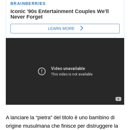
A lanciare la “pietra” del titolo è uno bambino di
origine musulmana che finisce per distruggere la