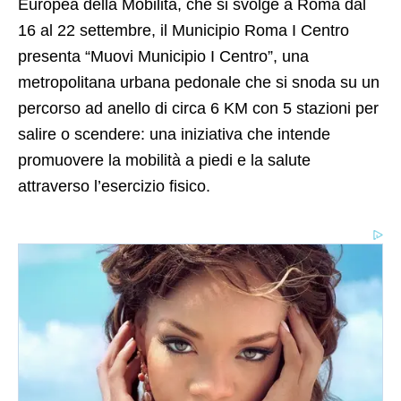
Europea della Mobilità, che si svolge a Roma dal
16 al 22 settembre, il Municipio Roma I Centro
presenta “Muovi Municipio I Centro”, una
metropolitana urbana pedonale che si snoda su un
percorso ad anello di circa 6 KM con 5 stazioni per
salire o scendere: una iniziativa che intende
promuovere la mobilità a piedi e la salute
attraverso l’esercizio fisico.