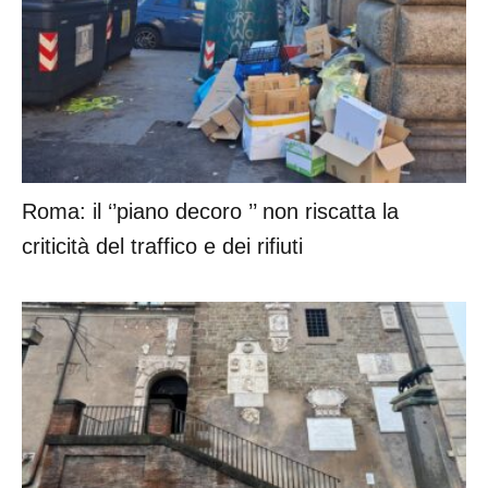
Roma: il ‘’piano decoro ’’ non riscatta la
criticità del traffico e dei rifiuti