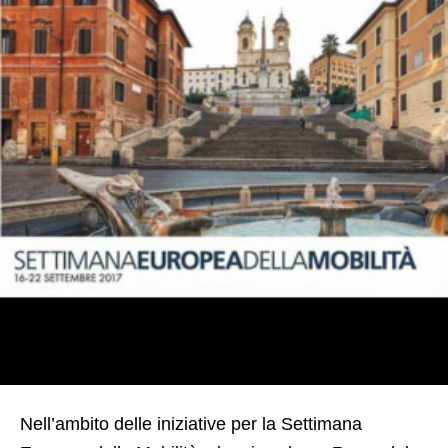
Nell’ambito delle iniziative per la Settimana