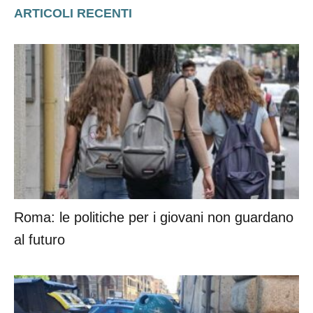
ARTICOLI RECENTI
Roma: le politiche per i giovani non guardano
al futuro