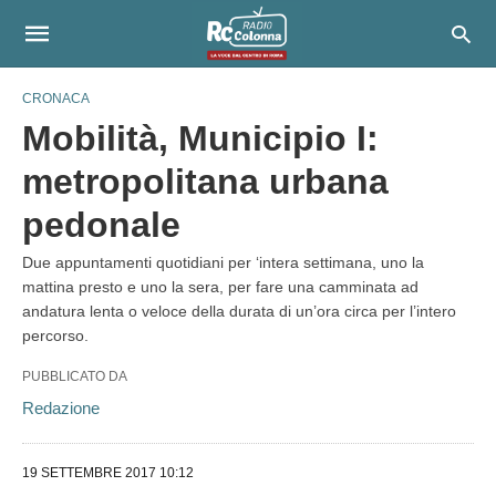
CRONACA
Mobilità, Municipio I:
metropolitana urbana
pedonale
Due appuntamenti quotidiani per ‘intera settimana, uno la
mattina presto e uno la sera, per fare una camminata ad
andatura lenta o veloce della durata di un’ora circa per l’intero
percorso.
PUBBLICATO DA
Redazione
19 SETTEMBRE 2017 10:12