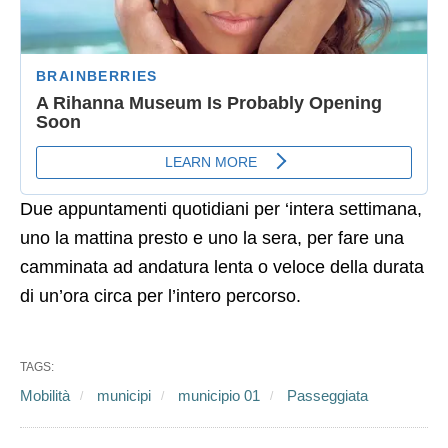
Due appuntamenti quotidiani per ‘intera settimana,
uno la mattina presto e uno la sera, per fare una
camminata ad andatura lenta o veloce della durata
di un’ora circa per l’intero percorso.
TAGS:
Mobilità
municipi
municipio 01
Passeggiata