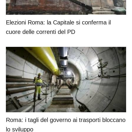
Elezioni Roma: la Capitale si conferma il
cuore delle correnti del PD
Roma: i tagli del governo ai trasporti bloccano
lo sviluppo