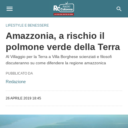
LIFESTYLE E BENESSERE
Amazzonia, a rischio il
polmone verde della Terra
Al Villaggio per la Terra a Villa Borghese scienziati e filosofi
discuteranno su come difendere la regione amazzonica
PUBBLICATO DA
Redazione
26 APRILE 2019 18:45