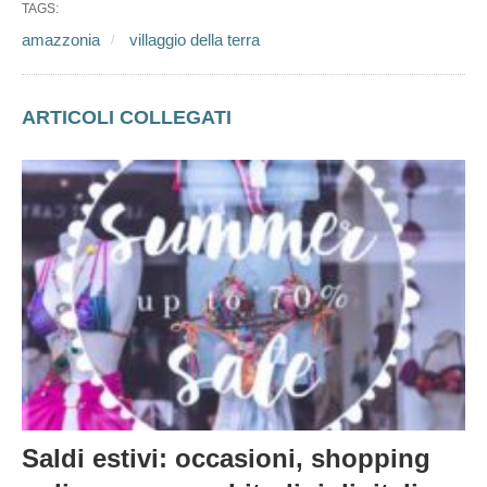
TAGS:
amazzonia
villaggio della terra
ARTICOLI COLLEGATI
Saldi estivi: occasioni, shopping