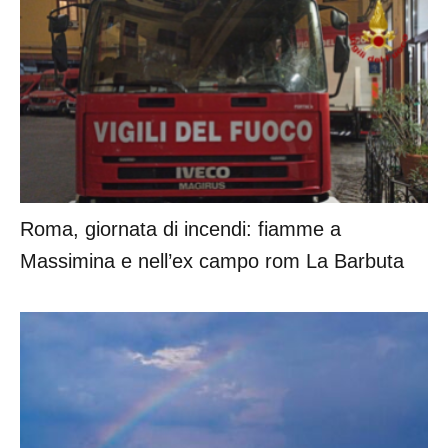
Roma, giornata di incendi: fiamme a
Massimina e nell’ex campo rom La Barbuta