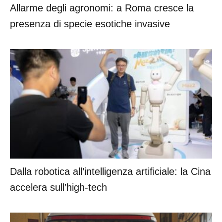
Allarme degli agronomi: a Roma cresce la
presenza di specie esotiche invasive
Dalla robotica all’intelligenza artificiale: la Cina
accelera sull’high-tech