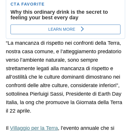
“La mancanza di rispetto nei confronti della Terra,
nostra casa comune, e l’atteggiamento predatorio
verso l’ambiente naturale, sono sempre
strettamente legati alla mancanza di rispetto e
all’ostilità che le culture dominanti dimostrano nei
confronti delle altre culture, considerate inferiori”,
sottolinea Pierluigi Sassi, Presidente di Earth Day
Italia, la ong che promuove la Giornata della Terra
il 22 aprile.
Il
Villaggio per la Terra
, l’evento annuale che si