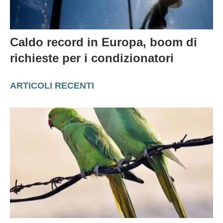
Caldo record in Europa, boom di
richieste per i condizionatori
ARTICOLI RECENTI