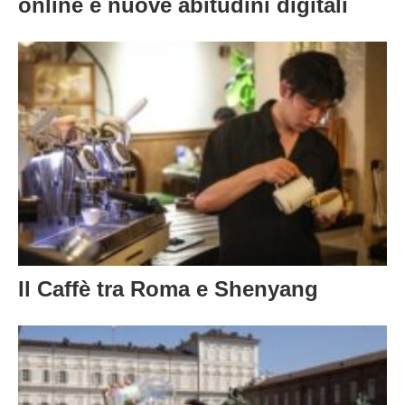
online e nuove abitudini digitali
Il Caffè tra Roma e Shenyang