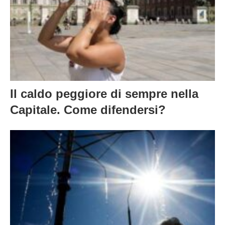
Il caldo peggiore di sempre nella
Capitale. Come difendersi?