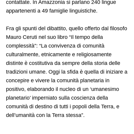
contattate. In Amazzonia si parlano 240 lingue
appartenenti a 49 famiglie linguistiche.
Fra gli spunti del dibattito, quello offerto dal filosofo
Mauro Ceruti nel suo libro “Il tempo della
complessità”: “La convivenza di comunità
culturalmente, etnicamente e religiosamente
distinte è costitutiva da sempre della storia delle
tradizioni umane. Oggi la sfida è quella di iniziare a
concepire e vivere la comunità planetaria in
positivo, elaborando il nucleo di un ‘umanesimo
planetario’ imperniato sulla coscienza della
comunità di destino di tutti i popoli della Terra, e
dell’umanità con la Terra stessa”.