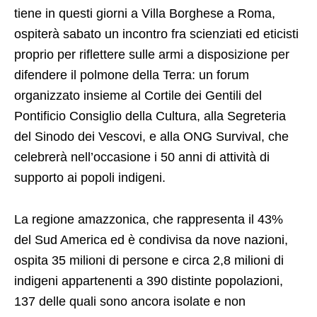
tiene in questi giorni a Villa Borghese a Roma,
ospiterà sabato un incontro fra scienziati ed eticisti
proprio per riflettere sulle armi a disposizione per
difendere il polmone della Terra: un forum
organizzato insieme al Cortile dei Gentili del
Pontificio Consiglio della Cultura, alla Segreteria
del Sinodo dei Vescovi, e alla ONG Survival, che
celebrerà nell’occasione i 50 anni di attività di
supporto ai popoli indigeni.
La regione amazzonica, che rappresenta il 43%
del Sud America ed è condivisa da nove nazioni,
ospita 35 milioni di persone e circa 2,8 milioni di
indigeni appartenenti a 390 distinte popolazioni,
137 delle quali sono ancora isolate e non