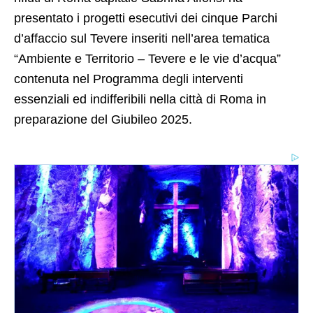
presentato i progetti esecutivi dei cinque Parchi
d’affaccio sul Tevere inseriti nell’area tematica
“Ambiente e Territorio – Tevere e le vie d’acqua”
contenuta nel Programma degli interventi
essenziali ed indifferibili nella città di Roma in
preparazione del Giubileo 2025.