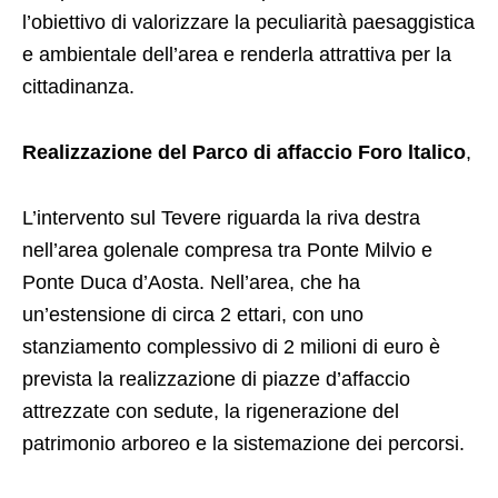
l’obiettivo di valorizzare la peculiarità paesaggistica
e ambientale dell’area e renderla attrattiva per la
cittadinanza.
Realizzazione del Parco di affaccio Foro ltalico
,
L’intervento sul Tevere riguarda la riva destra
nell’area golenale compresa tra Ponte Milvio e
Ponte Duca d’Aosta. Nell’area, che ha
un’estensione di circa 2 ettari, con uno
stanziamento complessivo di 2 milioni di euro è
prevista la realizzazione di piazze d’affaccio
attrezzate con sedute, la rigenerazione del
patrimonio arboreo e la sistemazione dei percorsi.