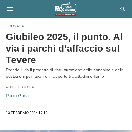
CRONACA
Giubileo 2025, il punto. Al
via i parchi d’affaccio sul
Tevere
Prende il via il progetto di ristrutturazione delle banchine e delle
postazioni per favorire il rapporto tra cittadini e fiume
PUBBLICATO DA
Paolo Garla
13 FEBBRAIO 2024 17:19