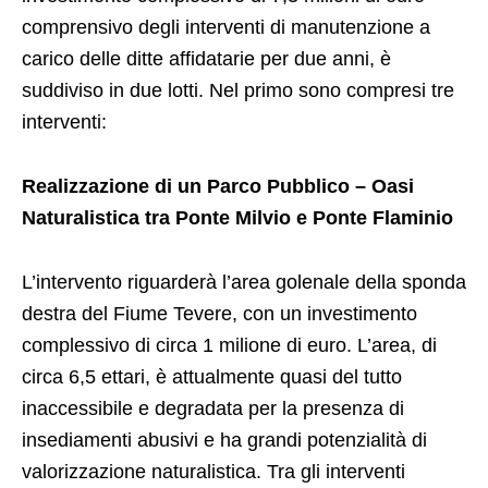
comprensivo degli interventi di manutenzione a
carico delle ditte affidatarie per due anni, è
suddiviso in due lotti. Nel primo sono compresi tre
interventi:
Realizzazione di un Parco Pubblico – Oasi
Naturalistica tra Ponte Milvio e Ponte Flaminio
L’intervento riguarderà l’area golenale della sponda
destra del Fiume Tevere, con un investimento
complessivo di circa 1 milione di euro. L’area, di
circa 6,5 ettari, è attualmente quasi del tutto
inaccessibile e degradata per la presenza di
insediamenti abusivi e ha grandi potenzialità di
valorizzazione naturalistica. Tra gli interventi