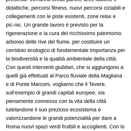
didattiche, percorsi fitness, nuovi percorsi ciclabili e
collegamenti con le piste esistenti, zone relax e
pic-nic. Un grande lavoro è previsto per la
rigenerazione e la cura del ricchissimo patrimonio
arboreo delle rive del fiume, per costituire un
corridoio ecologico di fondamentale importanza per
la biodiversità e la qualità ambientale della città.
Con questi interventi giubilari, che si aggiungono a
quelli già effettuati al Parco fluviale della Magliana
e di Ponte Marconi, vogliamo che il Tevere,
sull’esempio di grandi capitali europee, sia
pienamente connesso con la vita della città
tutelandone il suo prezioso ecosistema e
valorizzandone le grandi potenzialità per dare a
Roma nuovi spazi verdi fruibili e accoglienti. Con lo