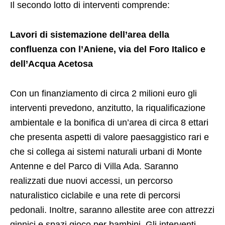
Il secondo lotto di interventi comprende:
Lavori di sistemazione dell’area della
confluenza con l’Aniene, via del Foro Italico e
dell’Acqua Acetosa
Con un finanziamento di circa 2 milioni euro gli
interventi prevedono, anzitutto, la riqualificazione
ambientale e la bonifica di un’area di circa 8 ettari
che presenta aspetti di valore paesaggistico rari e
che si collega ai sistemi naturali urbani di Monte
Antenne e del Parco di Villa Ada. Saranno
realizzati due nuovi accessi, un percorso
naturalistico ciclabile e una rete di percorsi
pedonali. Inoltre, saranno allestite aree con attrezzi
ginnici e spazi gioco per bambini. Gli interventi