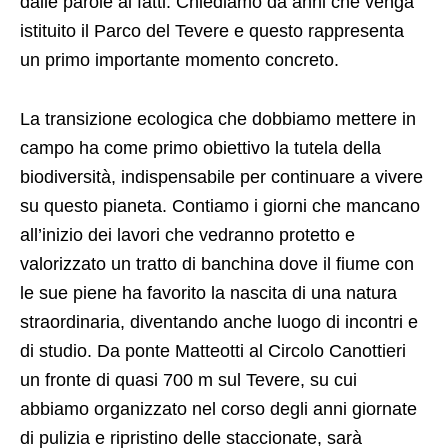
dalle parole ai fatti. Chiediamo da anni che venga
istituito il Parco del Tevere e questo rappresenta
un primo importante momento concreto.
La transizione ecologica che dobbiamo mettere in
campo ha come primo obiettivo la tutela della
biodiversità, indispensabile per continuare a vivere
su questo pianeta. Contiamo i giorni che mancano
all’inizio dei lavori che vedranno protetto e
valorizzato un tratto di banchina dove il fiume con
le sue piene ha favorito la nascita di una natura
straordinaria, diventando anche luogo di incontri e
di studio. Da ponte Matteotti al Circolo Canottieri
un fronte di quasi 700 m sul Tevere, su cui
abbiamo organizzato nel corso degli anni giornate
di pulizia e ripristino delle staccionate, sarà