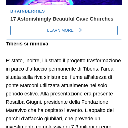
Tiberis si rinnova
E’ stato, inoltre, illustrato il progetto trasformazione
in parco d’affaccio permanente di Tiberis, l’area
situata sulla riva sinistra del fiume all’altezza di
ponte Marconi utilizzata attualmente nel solo
periodo estivo. Alla presentazione era presente
Rosalba Giugni, presidente della Fondazione
Marevivo che ha ospitato l’evento. L’appalto dei
parchi d’affaccio giubilari, che prevede un
investimento complessivo di 7,3 milioni di euro