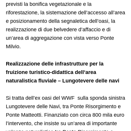
previsti la bonifica vegetazionale e la
riforestazione, la sistemazione dell’accesso all’area
e posizionamento della segnaletica dell’oasi, la
realizzazione di due belvedere d’affaccio e di
un’area di aggregazione con vista verso Ponte
Milvio.
Realizzazione delle infrastrutture per la
fruizione turistico-didattica dell’area
naturalistica fluviale – Lungotevere delle navi
Si tratta dell’ex oasi del WWF sulla sponda sinistra
Lungotevere delle Navi, tra Ponte Risorgimento e
Ponte Matteotti. Finanziato con circa 800 mila euro
l’intervento, che insiste su un’area di importante