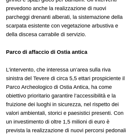
prevedono anche la realizzazione di nuovi
parcheggi drenanti alberati, la sistemazione della
scarpata esistente con vegetazione arbustiva e
della discesa carrabile di servizio.
Parco di affaccio di Ostia antica
L’intervento, che interessa un’area sulla riva
sinistra del Tevere di circa 5,5 ettari prospiciente il
Parco Archeologico di Ostia Antica, ha come
obiettivo prioritario garantire l’accessibilità e la
fruizione dei luoghi in sicurezza, nel rispetto dei
valori ambientali, storici e paesistici presenti. Con
un investimento di oltre 1,5 milioni di euro è
prevista la realizzazione di nuovi percorsi pedonali