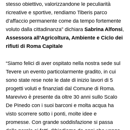
stesso obiettivo, valorizzandone le peculiarità
ricreative e sportive, rendiamo Tiberis parco
d’affaccio permanente come da tempo fortemente
voluto dalla cittadinanza” dichiara
Sabrina Alfonsi
,
Assessora all’Agricoltura, Ambiente e Ciclo dei
rifiuti di Roma Capitale
“Siamo felici di aver ospitato nella nostra sede sul
Tevere un evento particolarmente gradito, in cui
sono state rese note le date di inizio lavori di 5
progetti voluti e finanziati dal Comune di Roma.
Marevivo è presente da oltre 30 anni sullo Scalo
De Pinedo con i suoi barconi e molta acqua ha
visto scorrere sotto i ponti, molte idee e
promesse. Con grande soddisfazione si passa