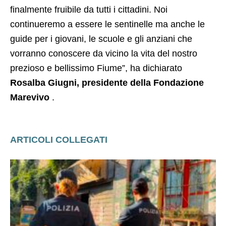
finalmente fruibile da tutti i cittadini. Noi
continueremo a essere le sentinelle ma anche le
guide per i giovani, le scuole e gli anziani che
vorranno conoscere da vicino la vita del nostro
prezioso e bellissimo Fiume”, ha dichiarato
Rosalba Giugni, presidente della Fondazione
Marevivo
.
ARTICOLI COLLEGATI