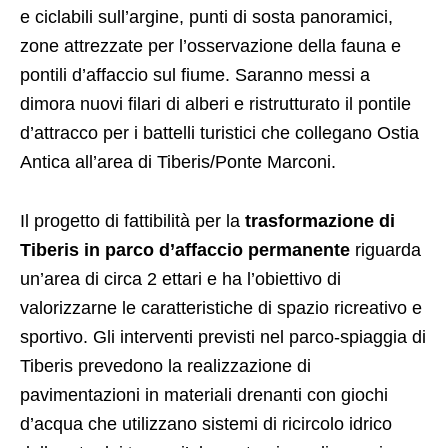
e ciclabili sull’argine, punti di sosta panoramici,
zone attrezzate per l’osservazione della fauna e
pontili d’affaccio sul fiume. Saranno messi a
dimora nuovi filari di alberi e ristrutturato il pontile
d’attracco per i battelli turistici che collegano Ostia
Antica all’area di Tiberis/Ponte Marconi.
Il progetto di fattibilità per la
trasformazione di
Tiberis
in parco d’affaccio permanente
riguarda
un’area di circa 2 ettari e ha l’obiettivo di
valorizzarne le caratteristiche di spazio ricreativo e
sportivo. Gli interventi previsti nel parco-spiaggia di
Tiberis prevedono la realizzazione di
pavimentazioni in materiali drenanti con giochi
d’acqua che utilizzano sistemi di ricircolo idrico