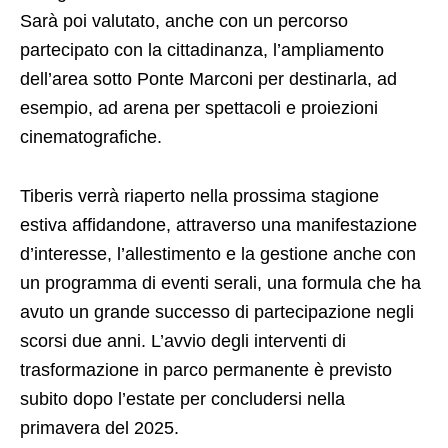
Sarà poi valutato, anche con un percorso
partecipato con la cittadinanza, l’ampliamento
dell’area sotto Ponte Marconi per destinarla, ad
esempio, ad arena per spettacoli e proiezioni
cinematografiche.
Tiberis verrà riaperto nella prossima stagione
estiva affidandone, attraverso una manifestazione
d’interesse, l’allestimento e la gestione anche con
un programma di eventi serali, una formula che ha
avuto un grande successo di partecipazione negli
scorsi due anni. L’avvio degli interventi di
trasformazione in parco permanente è previsto
subito dopo l’estate per concludersi nella
primavera del 2025.