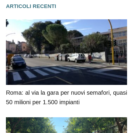
ARTICOLI RECENTI
Roma: al via la gara per nuovi semafori, quasi
50 milioni per 1.500 impianti