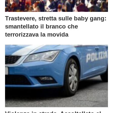
Trastevere, stretta sulle baby gang:
smantellato il branco che
terrorizzava la movida