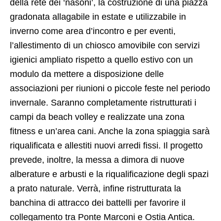
della rete dei ‘nasoni’, la costruzione di una piazza
gradonata allagabile in estate e utilizzabile in
inverno come area d’incontro e per eventi,
l’allestimento di un chiosco amovibile con servizi
igienici ampliato rispetto a quello estivo con un
modulo da mettere a disposizione delle
associazioni per riunioni o piccole feste nel periodo
invernale. Saranno completamente ristrutturati i
campi da beach volley e realizzate una zona
fitness e un’area cani. Anche la zona spiaggia sarà
riqualificata e allestiti nuovi arredi fissi. Il progetto
prevede, inoltre, la messa a dimora di nuove
alberature e arbusti e la riqualificazione degli spazi
a prato naturale. Verrà, infine ristrutturata la
banchina di attracco dei battelli per favorire il
collegamento tra Ponte Marconi e Ostia Antica.