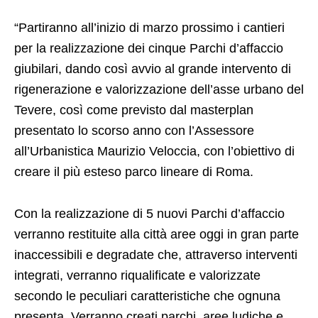
“Partiranno all’inizio di marzo prossimo i cantieri
per la realizzazione dei cinque Parchi d’affaccio
giubilari, dando così avvio al grande intervento di
rigenerazione e valorizzazione dell’asse urbano del
Tevere, così come previsto dal masterplan
presentato lo scorso anno con l’Assessore
all’Urbanistica Maurizio Veloccia, con l’obiettivo di
creare il più esteso parco lineare di Roma.
Con la realizzazione di 5 nuovi Parchi d’affaccio
verranno restituite alla città aree oggi in gran parte
inaccessibili e degradate che, attraverso interventi
integrati, verranno riqualificate e valorizzate
secondo le peculiari caratteristiche che ognuna
presenta. Verranno creati parchi, aree ludiche e