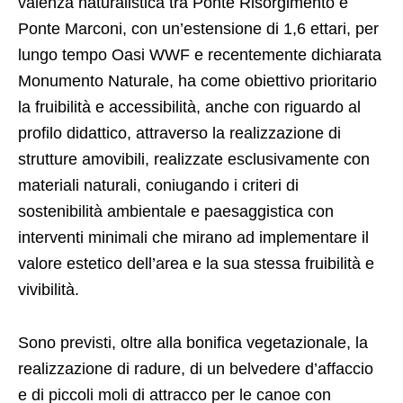
valenza naturalistica tra Ponte Risorgimento e
Ponte Marconi, con un’estensione di 1,6 ettari, per
lungo tempo Oasi WWF e recentemente dichiarata
Monumento Naturale, ha come obiettivo prioritario
la fruibilità e accessibilità, anche con riguardo al
profilo didattico, attraverso la realizzazione di
strutture amovibili, realizzate esclusivamente con
materiali naturali, coniugando i criteri di
sostenibilità ambientale e paesaggistica con
interventi minimali che mirano ad implementare il
valore estetico dell’area e la sua stessa fruibilità e
vivibilità.
Sono previsti, oltre alla bonifica vegetazionale, la
realizzazione di radure, di un belvedere d’affaccio
e di piccoli moli di attracco per le canoe con