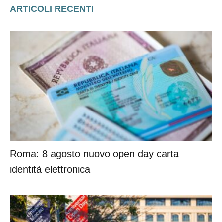
ARTICOLI RECENTI
Roma: 8 agosto nuovo open day carta
identità elettronica