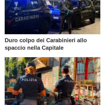
Duro colpo dei Carabinieri allo
spaccio nella Capitale