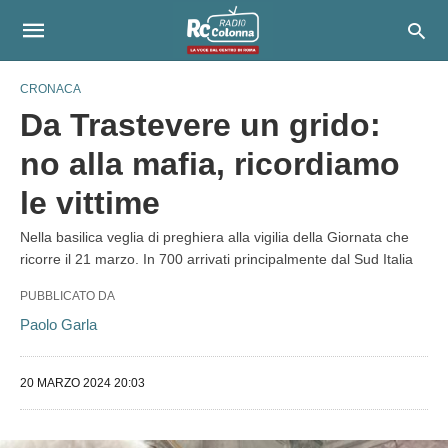
CRONACA
Da Trastevere un grido:
no alla mafia, ricordiamo
le vittime
Nella basilica veglia di preghiera alla vigilia della Giornata che
ricorre il 21 marzo. In 700 arrivati principalmente dal Sud Italia
PUBBLICATO DA
Paolo Garla
20 MARZO 2024 20:03