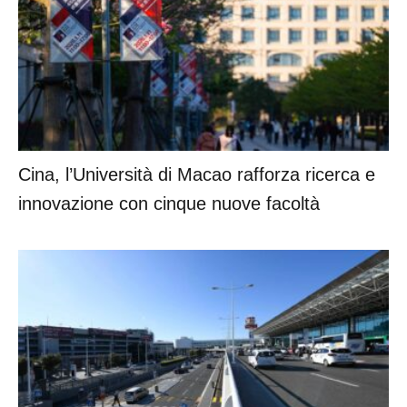
Cina, l’Università di Macao rafforza ricerca e
innovazione con cinque nuove facoltà