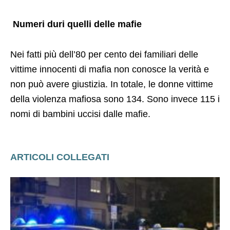
Numeri duri quelli delle mafie
Nei fatti più dell’80 per cento dei familiari delle
vittime innocenti di mafia non conosce la verità e
non può avere giustizia. In totale, le donne vittime
della violenza mafiosa sono 134. Sono invece 115 i
nomi di bambini uccisi dalle mafie.
ARTICOLI COLLEGATI