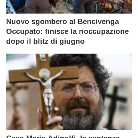
Nuovo sgombero al Bencivenga
Occupato: finisce la rioccupazione
dopo il blitz di giugno