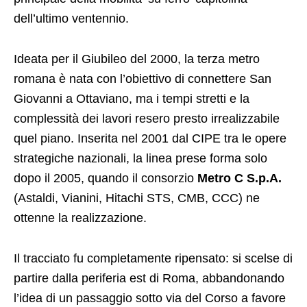
dell’ultimo ventennio.
Ideata per il Giubileo del 2000, la terza metro
romana è nata con l’obiettivo di connettere San
Giovanni a Ottaviano, ma i tempi stretti e la
complessità dei lavori resero presto irrealizzabile
quel piano. Inserita nel 2001 dal CIPE tra le opere
strategiche nazionali, la linea prese forma solo
dopo il 2005, quando il consorzio
Metro C S.p.A.
(Astaldi, Vianini, Hitachi STS, CMB, CCC) ne
ottenne la realizzazione.
Il tracciato fu completamente ripensato: si scelse di
partire dalla periferia est di Roma, abbandonando
l’idea di un passaggio sotto via del Corso a favore