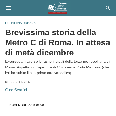
ECONOMIA URBANA
Brevissima storia della
Metro C di Roma. In attesa
di metà dicembre
Excursus attraverso le fasi principali della terza metropolitana di
Roma. Aspettando l’apertura di Colosseo e Porta Metronia (che
ieri ha subito il suo primo atto vandalico)
PUBBLICATO DA
Gino Serafini
11 NOVEMBRE 2025 06:00