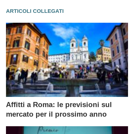
ARTICOLI COLLEGATI
Affitti a Roma: le previsioni sul
mercato per il prossimo anno