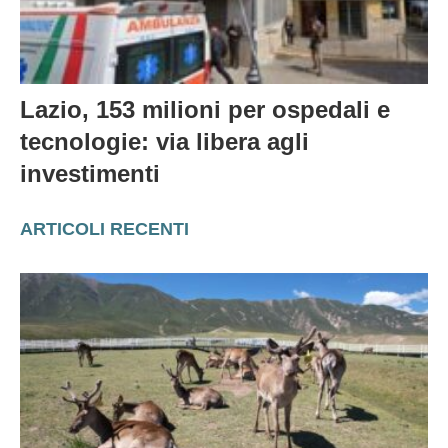
Lazio, 153 milioni per ospedali e
tecnologie: via libera agli
investimenti
ARTICOLI RECENTI