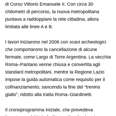
di Corso Vittorio Emanuele II. Con circa 30
chilometri di percorso, la nuova metropolitana
puntava a raddoppiare la rete cittadina, allora
limitata alle linee A e B.
I lavori iniziarono nel 2006 con scavi archeologici
che comportarono la cancellazione di alcune
fermate, come Largo di Torre Argentina. La vecchia
Roma–Pantano venne chiusa e convertita agli
standard metropolitani, mentre la Regione Lazio
impose la guida automatica come requisito per il
cofinanziamento, sancendo la fine del “trenino
giallo”, ridotto alla tratta Roma–Giardinetti.
Il cronoprogramma iniziale, che prevedeva