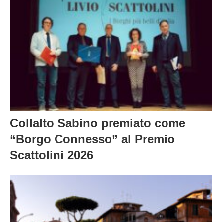
Collalto Sabino premiato come
“Borgo Connesso” al Premio
Scattolini 2026