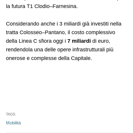
la futura T1 Clodio–Farnesina.
Considerando anche i 3 miliardi già investiti nella
tratta Colosseo–Pantano, il costo complessivo
della Linea C sfiora oggi i
7 miliardi
di euro,
rendendola una delle opere infrastrutturali più
onerose e complesse della Capitale.
TAGS:
Mobilità