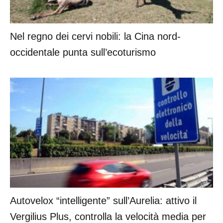
Nel regno dei cervi nobili: la Cina nord-
occidentale punta sull’ecoturismo
Autovelox “intelligente” sull’Aurelia: attivo il
Vergilius Plus, controlla la velocità media per