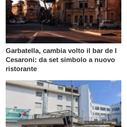
Garbatella, cambia volto il bar de I
Cesaroni: da set simbolo a nuovo
ristorante