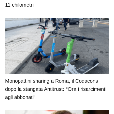
11 chilometri
Monopattini sharing a Roma, il Codacons
dopo la stangata Antitrust: “Ora i risarcimenti
agli abbonati”