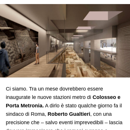
Ci siamo. Tra un mese dovrebbero essere
inaugurate le nuove stazioni metro di
Colosseo e
Porta Metronia.
A dirlo è stato qualche giorno fa il
sindaco di Roma,
Roberto Gualtieri
, con una
precisione che – salvo eventi imprevedibili – lascia