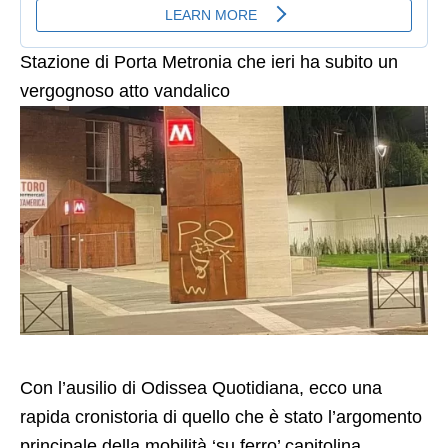
Stazione di Porta Metronia che ieri ha subito un
vergognoso atto vandalico
Con l’ausilio di Odissea Quotidiana, ecco una
rapida cronistoria di quello che è stato l’argomento
principale della mobilità ‘su ferro’ capitolina