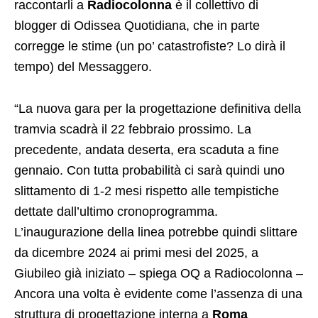
raccontarli a
Radiocolonna
è il collettivo di
blogger di Odissea Quotidiana, che in parte
corregge le stime (un po’ catastrofiste? Lo dirà il
tempo) del Messaggero.
“La nuova gara per la progettazione definitiva della
tramvia scadrà il 22 febbraio prossimo. La
precedente, andata deserta, era scaduta a fine
gennaio. Con tutta probabilità ci sarà quindi uno
slittamento di 1-2 mesi rispetto alle tempistiche
dettate dall’ultimo cronoprogramma.
L’inaugurazione della linea potrebbe quindi slittare
da dicembre 2024 ai primi mesi del 2025, a
Giubileo già iniziato – spiega OQ a Radiocolonna –
Ancora una volta è evidente come l’assenza di una
struttura di progettazione interna a
Roma