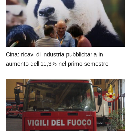
Cina: ricavi di industria pubblicitaria in
aumento dell’11,3% nel primo semestre