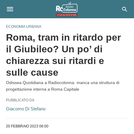
ECONOMIA URBANA
Roma, tram in ritardo per
il Giubileo? Un po’ di
chiarezza sui ritardi e
sulle cause
Odissea Quotidiana a Radiocolonna: manca una struttura di
progettazione interna a Roma Capitale
PUBBLICATO DA
Giacomo Di Stefano
20 FEBBRAIO 2023 06:00