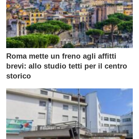
Roma mette un freno agli affitti
brevi: allo studio tetti per il centro
storico