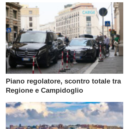
Piano regolatore, scontro totale tra
Regione e Campidoglio