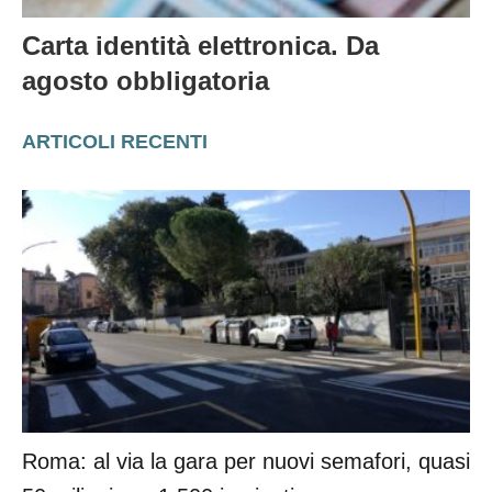
Carta identità elettronica. Da
agosto obbligatoria
ARTICOLI RECENTI
Roma: al via la gara per nuovi semafori, quasi