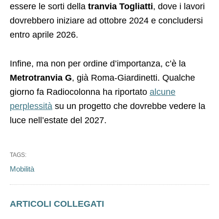
essere le sorti della
tranvia Togliatti
, dove i lavori
dovrebbero iniziare ad ottobre 2024 e concludersi
entro aprile 2026.
Infine, ma non per ordine d’importanza, c’è la
Metrotranvia G
, già Roma-Giardinetti. Qualche
giorno fa Radiocolonna ha riportato
alcune
perplessità
su un progetto che dovrebbe vedere la
luce nell’estate del 2027.
TAGS:
Mobilità
ARTICOLI COLLEGATI