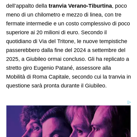
dell’appalto della
tranvia Verano-Tiburtina
, poco
meno di un chilometro e mezzo di linea, con tre
fermate intermedie e un costo complessivo di poco
superiore ai 20 milioni di euro. Secondo il
quotidiano di Via del Tritone, le nuove tempistiche
passerebbero dalla fine del 2024 a settembre del
2025, a Giubileo ormai concluso. Gli ha replicato a
stretto giro Eugenio Patané, assessore alla
Mobilità di Roma Capitale, secondo cui la tranvia in
questione sarà pronta durante il Giubileo.