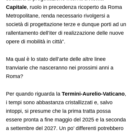
Capitale
, ruolo in precedenza ricoperto da Roma
Metropolitane, renda necessario rivolgersi a
società di progettazione terze e dunque porti ad un
rallentamento dell’iter di realizzazione delle nuove
opere di mobilità in città”.
Ma qual è lo stato dell’arte delle altre linee
tranviarie che nasceranno nei prossimi anni a
Roma?
Per quando riguarda la
Termini-Aurelio-Vaticano
,
i tempi sono abbastanza cristallizzati e, salvo
intoppi, si presume che la prima tratta possa
essere pronta a fine maggio del 2025 e la seconda
a settembre del 2027. Un po’ differenti potrebbero