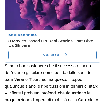
Si potrebbe sostenere che il successo o meno
dell’evento giubilare non dipenda dalle sorti del
tram Verano-Tiburtina, ma questo intoppo –
qualunque siano le ripercussioni in termini di ritardi
– riflette i problemi profondi che riguardano la
progettazione di opere di mobilità nella Capitale. A