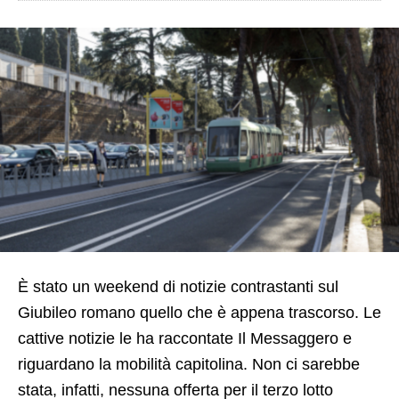
È stato un weekend di notizie contrastanti sul
Giubileo romano quello che è appena trascorso. Le
cattive notizie le ha raccontate Il Messaggero e
riguardano la mobilità capitolina. Non ci sarebbe
stata, infatti, nessuna offerta per il terzo lotto