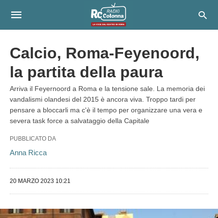
Calcio, Roma-Feyenoord,
la partita della paura
Arriva il Feyernoord a Roma e la tensione sale. La memoria dei
vandalismi olandesi del 2015 è ancora viva. Troppo tardi per
pensare a bloccarli ma c'è il tempo per organizzare una vera e
severa task force a salvataggio della Capitale
PUBBLICATO DA
Anna Ricca
20 MARZO 2023 10:21