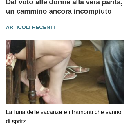
Dal voto alle donne alla vera parità,
un cammino ancora incompiuto
ARTICOLI RECENTI