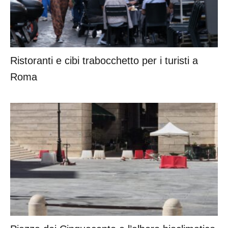
Ristoranti e cibi trabocchetto per i turisti a
Roma