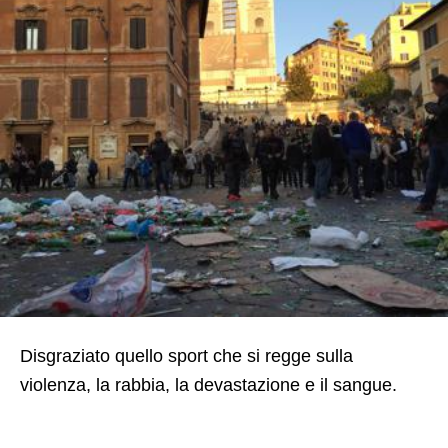
Disgraziato quello sport che si regge sulla
violenza, la rabbia, la devastazione e il sangue.