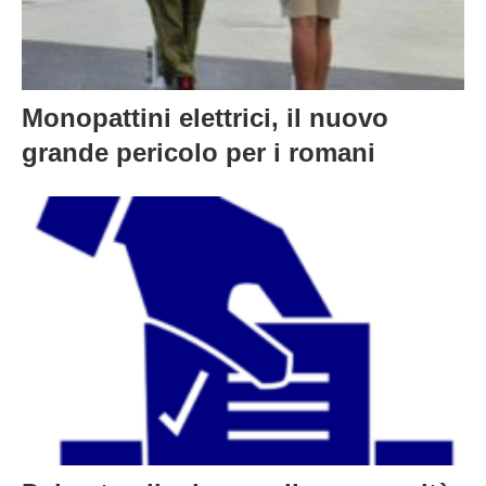
Monopattini elettrici, il nuovo
grande pericolo per i romani