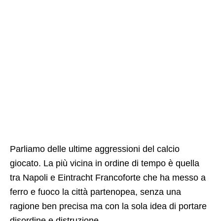
Parliamo delle ultime aggressioni del calcio