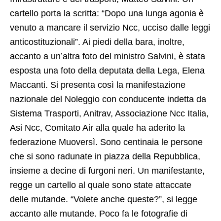
cartello porta la scritta: “Dopo una lunga agonia è
venuto a mancare il servizio Ncc, ucciso dalle leggi
anticostituzionali”. Ai piedi della bara, inoltre,
accanto a un’altra foto del ministro Salvini, è stata
esposta una foto della deputata della Lega, Elena
Maccanti. Si presenta così la manifestazione
nazionale del Noleggio con conducente indetta da
Sistema Trasporti, Anitrav, Associazione Ncc Italia,
Asi Ncc, Comitato Air alla quale ha aderito la
federazione Muoversì. Sono centinaia le persone
che si sono radunate in piazza della Repubblica,
insieme a decine di furgoni neri. Un manifestante,
regge un cartello al quale sono state attaccate
delle mutande. “Volete anche queste?”, si legge
accanto alle mutande. Poco fa le fotografie di