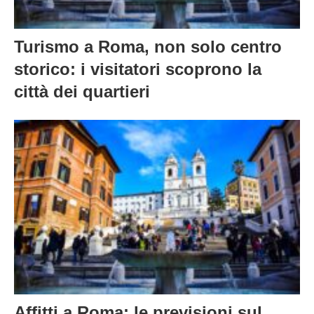
Turismo a Roma, non solo centro
storico: i visitatori scoprono la
città dei quartieri
Affitti a Roma: le previsioni sul