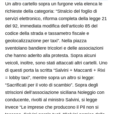
Un altro cartello sopra un furgone vela elenca le
richieste della categoria: “Stralcio del foglio di
servizi elettronico, riforma completa della legge 21
del 92, immediata modifica dell’articolo 85 del
codice della strada e tassametro fiscale e
geolocalizzazione per taxi”. Nella piazza
sventolano bandiere tricolori e delle associazioni
che hanno aderito alla protesta. Sopra alcuni
veicoli, inoltre, sono stati attaccati altri cartelli. Uno
di questi porta la scritta “Salvini + Maccanti + Rixi
= lobby taxi”, mentre sopra un altro si legge:
“Sacrificati per il voto di scambio”. Sopra degli
striscioni dell’associazione siciliana Noleggio con
conducente, rivolti al ministro Salvini, si legge
invece “Le imprese che producono il Pil non si