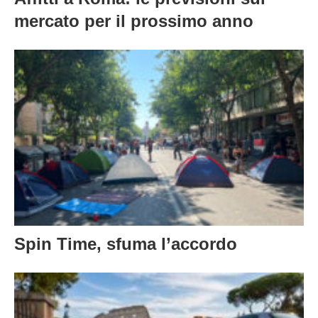
mercato per il prossimo anno
Spin Time, sfuma l’accordo