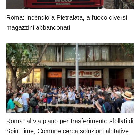
Roma: incendio a Pietralata, a fuoco diversi
magazzini abbandonati
Roma: al via piano per trasferimento sfollati di
Spin Time, Comune cerca soluzioni abitative