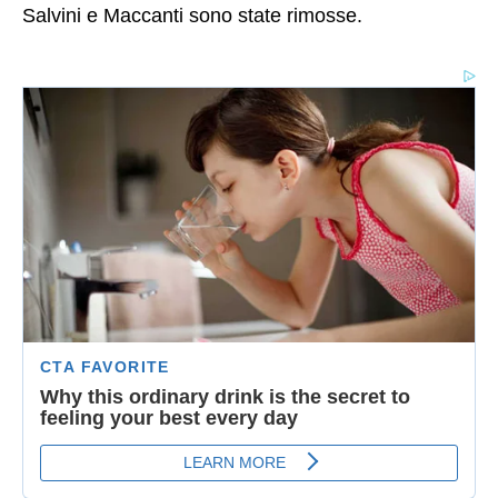
Salvini e Maccanti sono state rimosse.