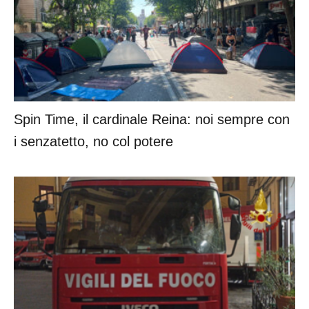
Spin Time, il cardinale Reina: noi sempre con
i senzatetto, no col potere