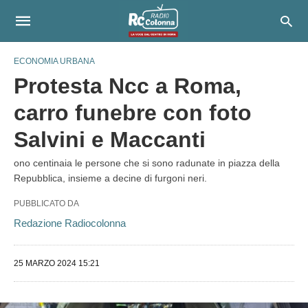
ECONOMIA URBANA
Protesta Ncc a Roma,
carro funebre con foto
Salvini e Maccanti
ono centinaia le persone che si sono radunate in piazza della
Repubblica, insieme a decine di furgoni neri.
PUBBLICATO DA
Redazione Radiocolonna
25 MARZO 2024 15:21