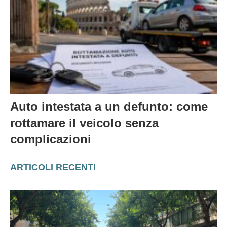
Auto intestata a un defunto: come
rottamare il veicolo senza
complicazioni
ARTICOLI RECENTI